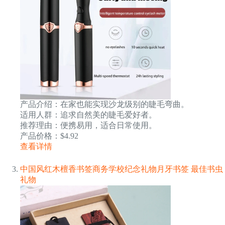
产品介绍：在家也能实现沙龙级别的睫毛弯曲。
适用人群：追求自然美的睫毛爱好者。
推荐理由：便携易用，适合日常使用。
产品价格：$4.92
查看详情
中国风红木檀香书签商务学校纪念礼物月牙书签 最佳书虫
礼物