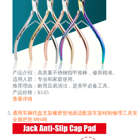
产品介绍：高质量不锈钢指甲推棒，修剪精准。
适用人群：专业和家庭使用。
推荐理由：耐用且易清洁，是美甲必备工具。
产品价格：$3.65
查看详情
通用车辆托盘支架橡胶垫地面适配器车架钳制修理工具安
全握把垫3吨6吨