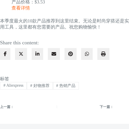
产品价格：$3.53
查看详情
本季度最火的10款产品推荐到这里结束。无论是时尚穿搭还是实
用工具，这里都有您需要的产品。祝您购物愉快！
Share this content:
标签
#
Aliexpress
#
好物推荐
#
热销产品
上一篇：
下一篇：