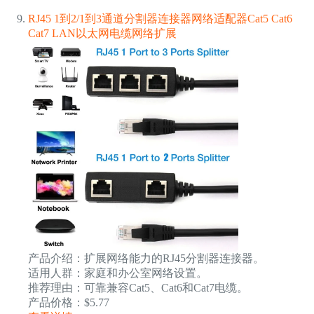
RJ45 1到2/1到3通道分割器连接器网络适配器Cat5 Cat6
Cat7 LAN以太网电缆网络扩展
产品介绍：扩展网络能力的RJ45分割器连接器。
适用人群：家庭和办公室网络设置。
推荐理由：可靠兼容Cat5、Cat6和Cat7电缆。
产品价格：$5.77