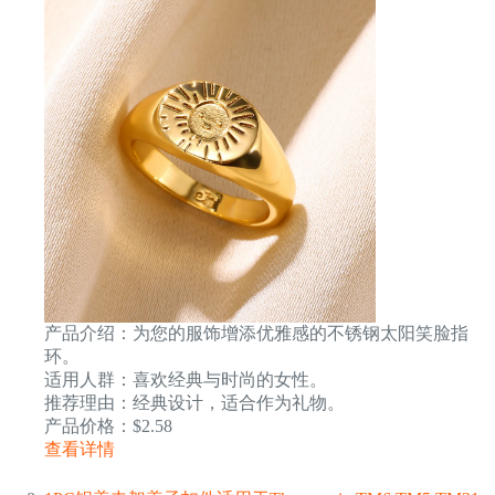
产品介绍：为您的服饰增添优雅感的不锈钢太阳笑脸指
环。
适用人群：喜欢经典与时尚的女性。
推荐理由：经典设计，适合作为礼物。
产品价格：$2.58
查看详情