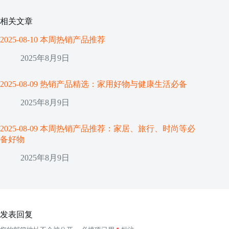
相关文章
2025-08-10 本周热销产品推荐
2025年8月9日
2025-08-09 热销产品精选：家用好物与健康生活必备
2025年8月9日
2025-08-09 本周热销产品推荐：家居、旅行、时尚等必
备好物
2025年8月9日
发表回复