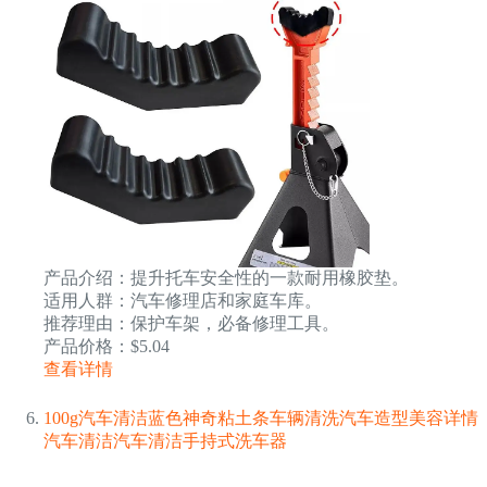
产品介绍：提升托车安全性的一款耐用橡胶垫。
适用人群：汽车修理店和家庭车库。
推荐理由：保护车架，必备修理工具。
产品价格：$5.04
查看详情
100g汽车清洁蓝色神奇粘土条车辆清洗汽车造型美容详情
汽车清洁汽车清洁手持式洗车器