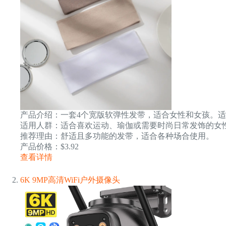
产品介绍：一套4个宽版软弹性发带，适合女性和女孩。
适用人群：适合喜欢运动、瑜伽或需要时尚日常发饰的女
推荐理由：舒适且多功能的发带，适合各种场合使用。
产品价格：$3.92
查看详情
6K 9MP高清WiFi户外摄像头