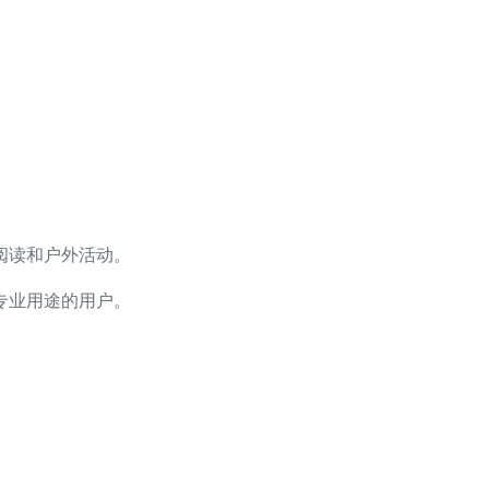
阅读和户外活动。
专业用途的用户。