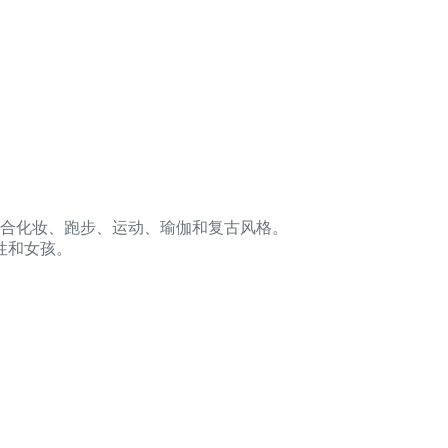
适合化妆、跑步、运动、瑜伽和复古风格。
性和女孩。