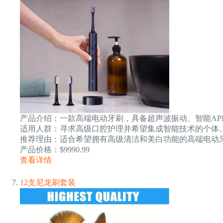
产品介绍：一款高端电动牙刷，具备超声波振动、智能AP
适用人群：寻求高级口腔护理并希望集成智能技术的个体
推荐理由：适合希望拥有高级清洁和美白功能的高端电动
产品价格：$9990.99
查看详情
12支尼龙刷套装