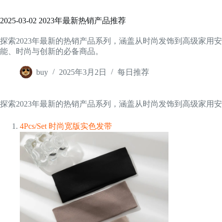
2025-03-02 2023年最新热销产品推荐
探索2023年最新的热销产品系列，涵盖从时尚发饰到高级家用
能、时尚与创新的必备商品。
buy
2025年3月2日
每日推荐
探索2023年最新的热销产品系列，涵盖从时尚发饰到高级家
4Pcs/Set 时尚宽版实色发带