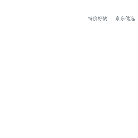
特价好物
京东优选