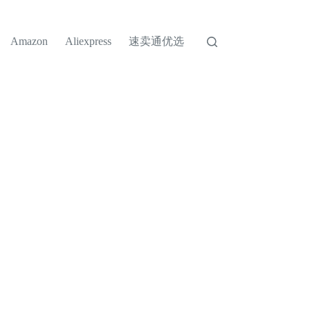
速卖通优选
Amazon
Aliexpress