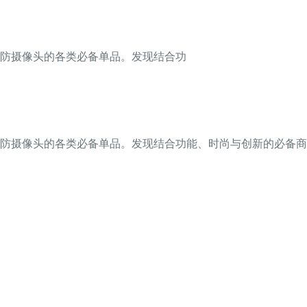
安防摄像头的各类必备单品。发现结合功
用安防摄像头的各类必备单品。发现结合功能、时尚与创新的必备