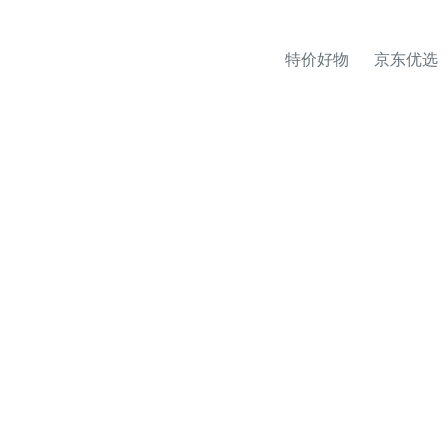
特价好物
京东优选