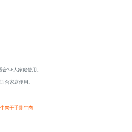
合3-6人家庭使用。
适合家庭使用。
味牛肉干手撕牛肉