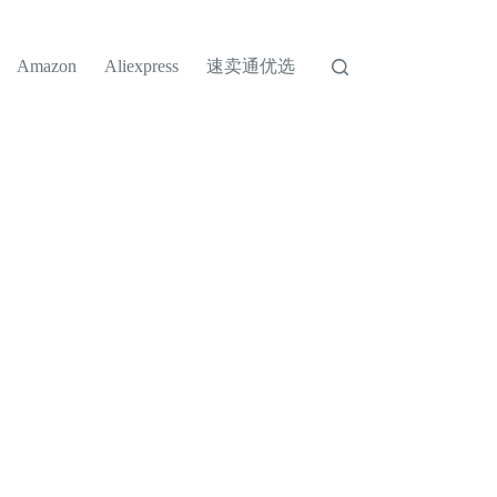
速卖通优选
Amazon
Aliexpress