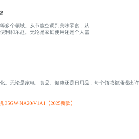
必备
品等多个领域。从节能空调到美味零食，从
便利和乐趣。无论是家庭使用还是个人需
化。无论是家电、食品、健康还是日用品，每个领域都涌现出许
5GW-NA20/V1A1【2025新款】