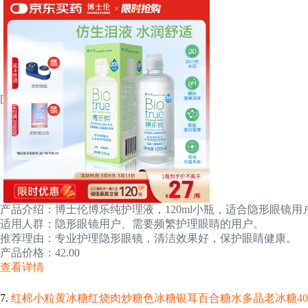
[
产品介绍：博士伦博乐纯护理液，120ml小瓶，适合隐形眼镜
适用人群：隐形眼镜用户、需要频繁护理眼睛的用户。
推荐理由：专业护理隐形眼镜，清洁效果好，保护眼睛健康。
产品价格：42.00
查看详情
7.
红棉小粒黄冰糖红烧肉炒糖色冰糖银耳百合糖水多晶老冰糖40