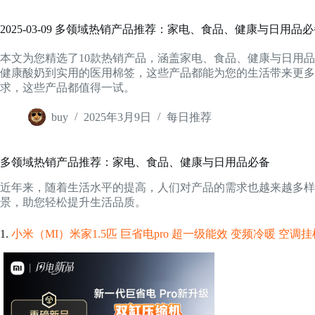
2025-03-09 多领域热销产品推荐：家电、食品、健康与日用品
本文为您精选了10款热销产品，涵盖家电、食品、健康与日用
健康酸奶到实用的医用棉签，这些产品都能为您的生活带来更多
求，这些产品都值得一试。
buy
2025年3月9日
每日推荐
多领域热销产品推荐：家电、食品、健康与日用品必备
近年来，随着生活水平的提高，人们对产品的需求也越来越多样
景，助您轻松提升生活品质。
1.
小米（MI）米家1.5匹 巨省电pro 超一级能效 变频冷暖 空调挂机 3