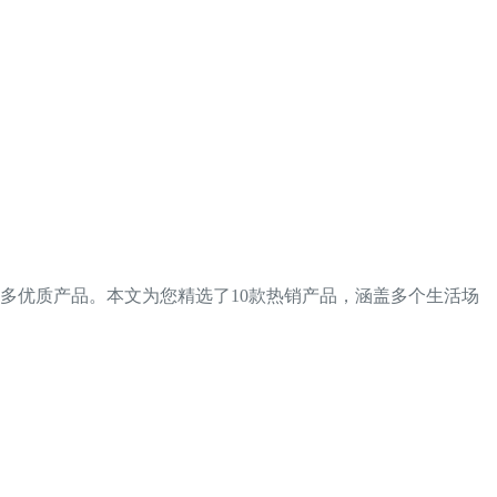
多优质产品。本文为您精选了10款热销产品，涵盖多个生活场