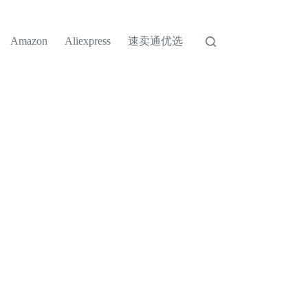
速卖通优选
Amazon
Aliexpress