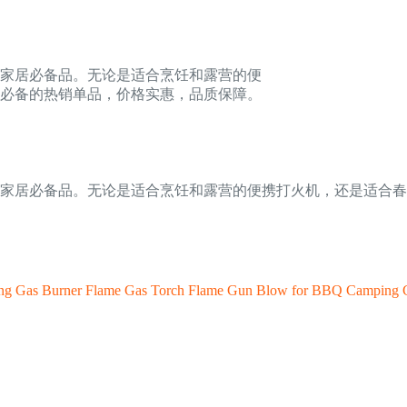
家居必备品。无论是适合烹饪和露营的便
必备的热销单品，价格实惠，品质保障。
家居必备品。无论是适合烹饪和露营的便携打火机，还是适合春
ding Gas Burner Flame Gas Torch Flame Gun Blow for BBQ Camping 