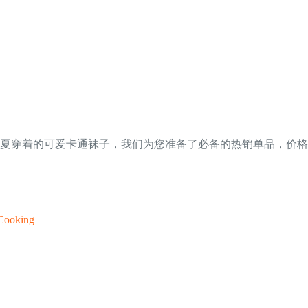
夏穿着的可爱卡通袜子，我们为您准备了必备的热销单品，价格
Cooking