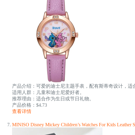
产品介绍：可爱的迪士尼主题手表，配有斯蒂奇设计，适
适用人群：儿童和迪士尼爱好者。
推荐理由：适合作为生日或节日礼物。
产品价格：$4.73
查看详情
MINISO Disney Mickey Children’s Watches For Kids Leather Stra