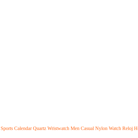
。
 Sports Calendar Quartz Wristwatch Men Casual Nylon Watch Reloj 