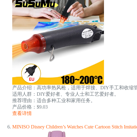
产品介绍：高功率热风枪，适用于焊接、DIY手工和收缩
适用人群：DIY爱好者、专业人士和工艺爱好者。
推荐理由：适合多种工业和家用任务。
产品价格：$9.03
查看详情
MINISO Disney Children’s Watches Cute Cartoon Stitch Imitati