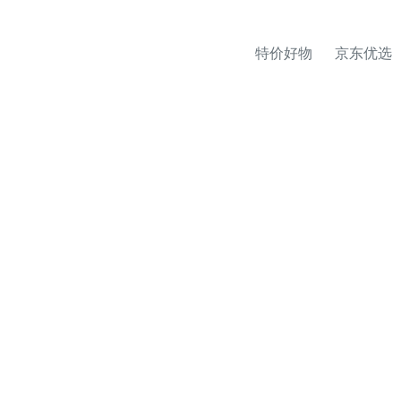
特价好物
京东优选