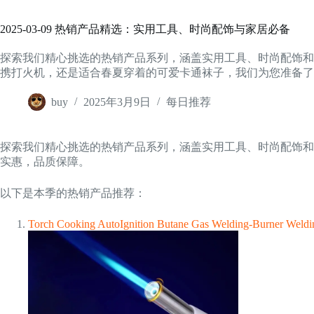
2025-03-09 热销产品精选：实用工具、时尚配饰与家居必备
探索我们精心挑选的热销产品系列，涵盖实用工具、时尚配饰和
携打火机，还是适合春夏穿着的可爱卡通袜子，我们为您准备了
buy
2025年3月9日
每日推荐
探索我们精心挑选的热销产品系列，涵盖实用工具、时尚配饰和
实惠，品质保障。
以下是本季的热销产品推荐：
Torch Cooking AutoIgnition Butane Gas Welding-Burner Wel