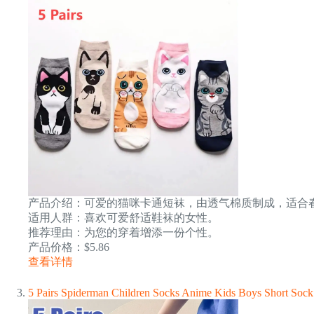
产品介绍：可爱的猫咪卡通短袜，由透气棉质制成，适合
适用人群：喜欢可爱舒适鞋袜的女性。
推荐理由：为您的穿着增添一份个性。
产品价格：$5.86
查看详情
5 Pairs Spiderman Children Socks Anime Kids Boys Short Soc