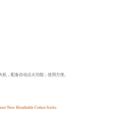
火机，配备自动点火功能，使用方便。
mmer New Breathable Cotton Socks