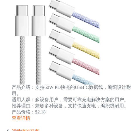
产品介绍：支持60W PD快充的USB-C数据线，编织设计耐
用。
适用人群：多设备用户，需要可靠充电解决方案的用户。
推荐理由：兼容多种设备，支持快速充电，编织线耐用。
产品价格：$2.18
查看详情