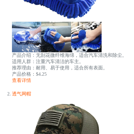
产品介绍：无刮花微纤维海绵，适合汽车清洗和除尘。
适用人群：注重汽车清洁的车主。
推荐理由：耐用、易于使用，适合所有表面。
产品价格：$4.25
查看详情
透气网帽