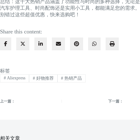
总结：这十大热销产品涵盖了功能性与时尚的多种选择，无论是
汽车护理工具、时尚配饰还是实用小工具，都能满足您的需求。
别错过这些超值优惠，快来选购吧！
Share this content:
标签
#
Aliexpress
#
好物推荐
#
热销产品
上一篇：
下一篇：
相关文章