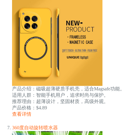
产品介绍：磁吸超薄硬质手机壳，适合Magsafe功能。
适用人群：智能手机用户，追求时尚与保护。
推荐理由：超薄设计，坚固材质，高级外观。
产品价格：$4.89
查看详情
360度自动旋转喷水器