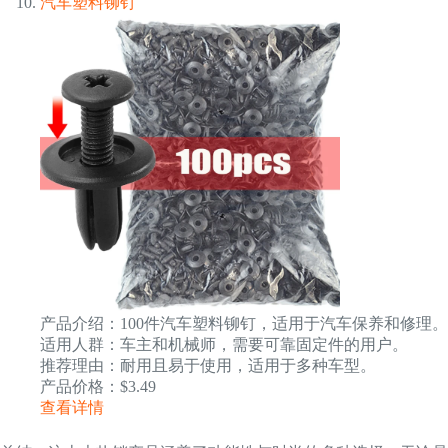
汽车塑料铆钉
产品介绍：100件汽车塑料铆钉，适用于汽车保养和修理。
适用人群：车主和机械师，需要可靠固定件的用户。
推荐理由：耐用且易于使用，适用于多种车型。
产品价格：$3.49
查看详情