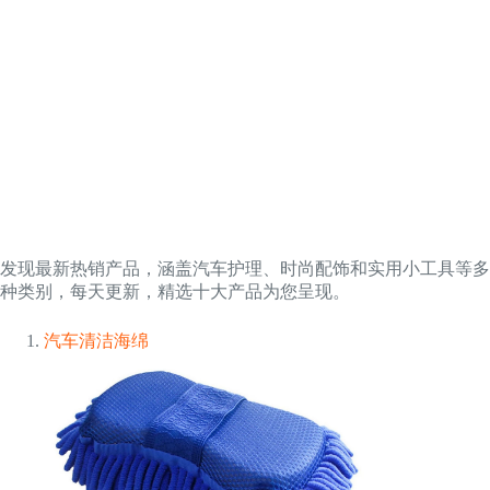
发现最新热销产品，涵盖汽车护理、时尚配饰和实用小工具等多
种类别，每天更新，精选十大产品为您呈现。
汽车清洁海绵