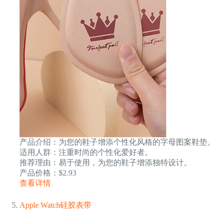
产品介绍：为您的鞋子增添个性化风格的字母图案鞋垫。
适用人群：注重时尚的个性化爱好者。
推荐理由：易于使用，为您的鞋子增添独特设计。
产品价格：$2.93
查看详情
Apple Watch硅胶表带