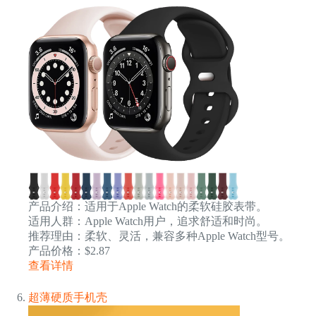
产品介绍：适用于Apple Watch的柔软硅胶表带。
适用人群：Apple Watch用户，追求舒适和时尚。
推荐理由：柔软、灵活，兼容多种Apple Watch型号。
产品价格：$2.87
查看详情
超薄硬质手机壳