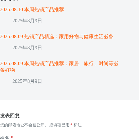
2025-08-10 本周热销产品推荐
2025年8月9日
2025-08-09 热销产品精选：家用好物与健康生活必备
2025年8月9日
2025-08-09 本周热销产品推荐：家居、旅行、时尚等必
备好物
2025年8月9日
发表回复
您的邮箱地址不会被公开。
必填项已用
*
标注
*
姓名