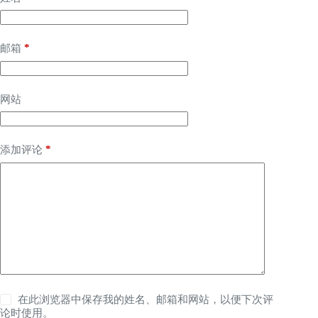
*
邮箱
网站
*
添加评论
在此浏览器中保存我的姓名、邮箱和网站，以便下次评
论时使用。