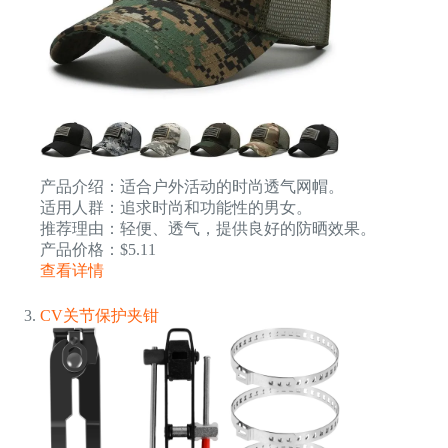
产品介绍：适合户外活动的时尚透气网帽。
适用人群：追求时尚和功能性的男女。
推荐理由：轻便、透气，提供良好的防晒效果。
产品价格：$5.11
查看详情
CV关节保护夹钳