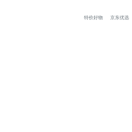
特价好物
京东优选