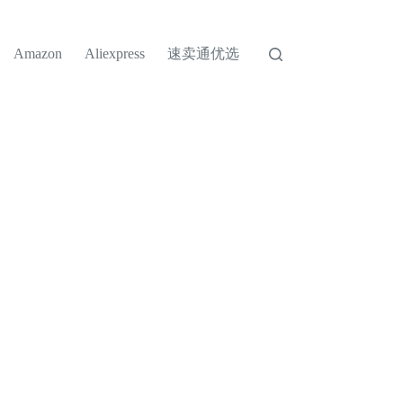
速卖通优选
Amazon
Aliexpress