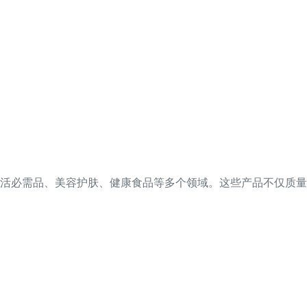
生活必需品、美容护肤、健康食品等多个领域。这些产品不仅质量