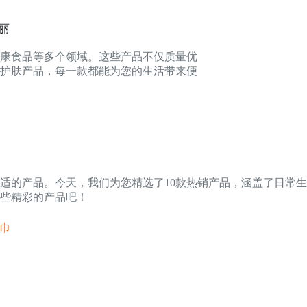
美丽
健康食品等多个领域。这些产品不仅质量优
护肤产品，每一款都能为您的生活带来便
适的产品。今天，我们为您精选了10款热销产品，涵盖了日常
些精彩的产品吧！
纸巾