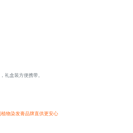
，礼盒装方便携带。
染发剂植物染发膏品牌直供更安心