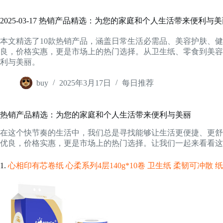
2025-03-17 热销产品精选：为您的家庭和个人生活带来便利与
本文精选了10款热销产品，涵盖日常生活必需品、美容护肤、
良，价格实惠，更是市场上的热门选择。从卫生纸、零食到美容
利与美丽。
buy
2025年3月17日
每日推荐
热销产品精选：为您的家庭和个人生活带来便利与美丽
在这个快节奏的生活中，我们总是寻找能够让生活更便捷、更舒
优良，价格实惠，更是市场上的热门选择。让我们一起来看看这
1.
心相印有芯卷纸 心柔系列4层140g*10卷 卫生纸 柔韧可冲散 