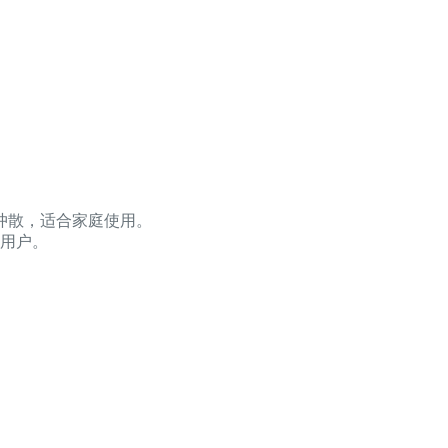
冲散，适合家庭使用。
用户。