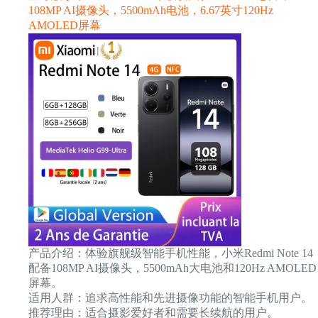
108MP AI摄像头，5500mAh电池，6.67英寸120Hz
AMOLED屏幕
产品介绍：体验旗舰级智能手机性能，小米Redmi Note 14
配备108MP AI摄像头，5500mAh大电池和120Hz AMOLED
屏幕。
适用人群：追求高性能和先进摄像功能的智能手机用户。
推荐理由：适合摄影爱好者和需要长续航的用户。