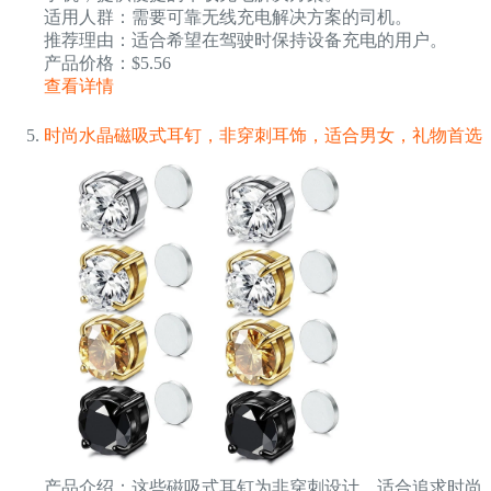
适用人群：需要可靠无线充电解决方案的司机。
推荐理由：适合希望在驾驶时保持设备充电的用户。
产品价格：$5.56
查看详情
时尚水晶磁吸式耳钉，非穿刺耳饰，适合男女，礼物首选
产品介绍：这些磁吸式耳钉为非穿刺设计，适合追求时尚