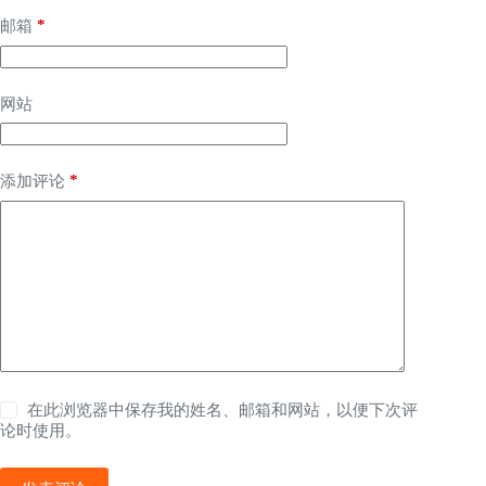
*
邮箱
网站
*
添加评论
在此浏览器中保存我的姓名、邮箱和网站，以便下次评
论时使用。