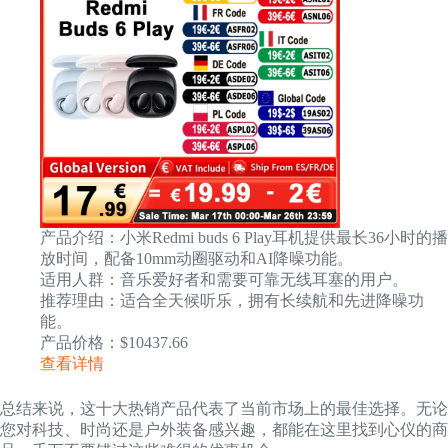
产品介绍：小米Redmi buds 6 Play耳机提供最长36小时的播
放时间，配备10mm动圈驱动和AI降噪功能。
适用人群：音乐爱好者和需要可靠无线耳塞的用户。
推荐理由：适合全天候听乐，拥有长续航和先进降噪功
能。
产品价格：$10437.66
查看详情
总结来说，这十大热销产品代表了当前市场上的最佳选择。无论
您对科技、时尚还是户外装备感兴趣，都能在这里找到心仪的商