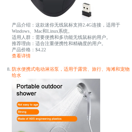
产品介绍：这款迷你无线鼠标支持2.4G连接，适用于
Windows、Mac和Linux系统。
适用人群：需要便携和多功能无线鼠标的用户。
推荐理由：适合注重便携性和精确度的用户。
产品价格：$4.22
查看详情
防水便携式电动淋浴泵，适用于露营、旅行、海滩和宠物
给水