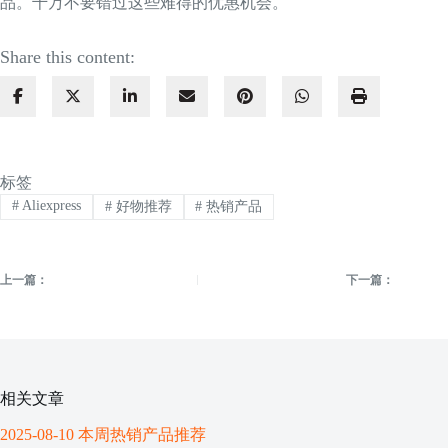
品。千万不要错过这些难得的优惠机会。
Share this content:
标签
#
Aliexpress
#
好物推荐
#
热销产品
上一篇：
下一篇：
相关文章
2025-08-10 本周热销产品推荐