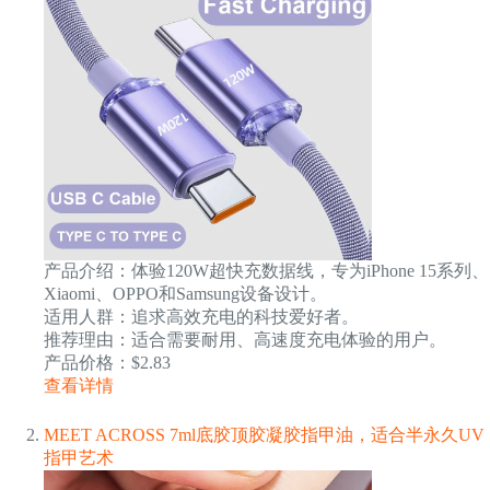
产品介绍：体验120W超快充数据线，专为iPhone 15系列、
Xiaomi、OPPO和Samsung设备设计。
适用人群：追求高效充电的科技爱好者。
推荐理由：适合需要耐用、高速度充电体验的用户。
产品价格：$2.83
查看详情
MEET ACROSS 7ml底胶顶胶凝胶指甲油，适合半永久UV
指甲艺术