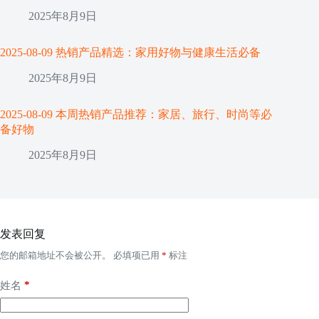
2025年8月9日
2025-08-09 热销产品精选：家用好物与健康生活必备
2025年8月9日
2025-08-09 本周热销产品推荐：家居、旅行、时尚等必
备好物
2025年8月9日
发表回复
您的邮箱地址不会被公开。
必填项已用
*
标注
*
姓名