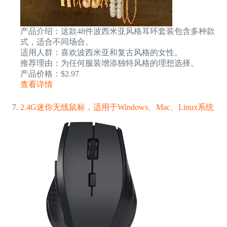
产品介绍：这款48件波西米亚风格耳环套装包含多种款
式，适合不同场合。
适用人群：喜欢波西米亚和复古风格的女性。
推荐理由：为任何服装增添独特风格的理想选择。
产品价格：$2.97
查看详情
2.4G迷你无线鼠标，适用于Windows、Mac、Linux系统