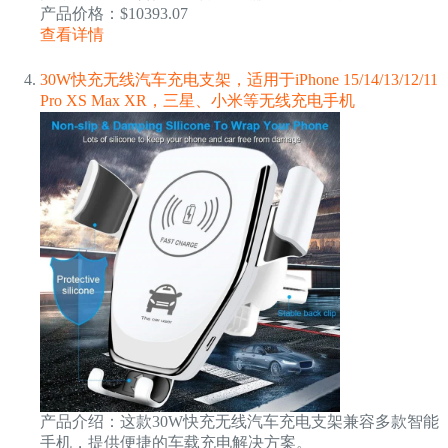
产品价格：$10393.07
查看详情
30W快充无线汽车充电支架，适用于iPhone 15/14/13/12/11
Pro XS Max XR，三星、小米等无线充电手机
产品介绍：这款30W快充无线汽车充电支架兼容多款智能
手机，提供便捷的车载充电解决方案。