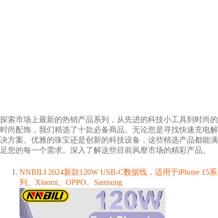
探索市场上最新的热销产品系列，从先进的科技小工具到时尚的
时尚配饰，我们精选了十款必备商品。无论您是寻找快速充电解
决方案、优雅的珠宝还是创新的科技设备，这些精选产品都能满
足您的每一个需求。深入了解这些目前风靡市场的精彩产品。
NNBILI 2024新款120W USB-C数据线，适用于iPhone 15系
列、Xiaomi、OPPO、Samsung