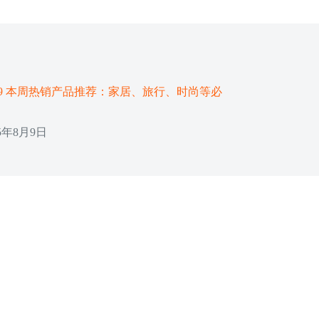
08-09 本周热销产品推荐：家居、旅行、时尚等必
25年8月9日