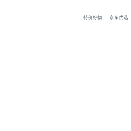
特价好物
京东优选