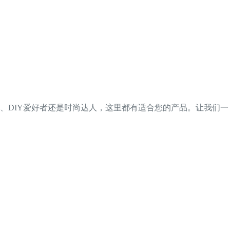
、DIY爱好者还是时尚达人，这里都有适合您的产品。让我们一