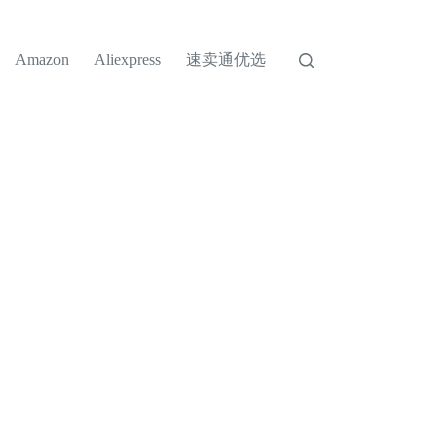
速卖通优选
Amazon
Aliexpress