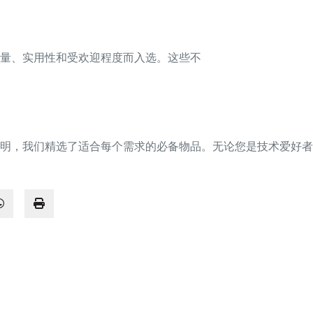
量、实用性和受欢迎程度而入选。这些不
明，我们精选了适合每个需求的必备物品。无论您是技术爱好者