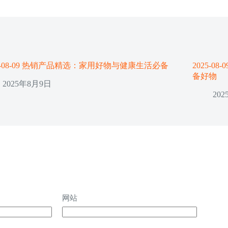
25-08-09 热销产品精选：家用好物与健康生活必备
2025-
备好物
2025年8月9日
20
网站