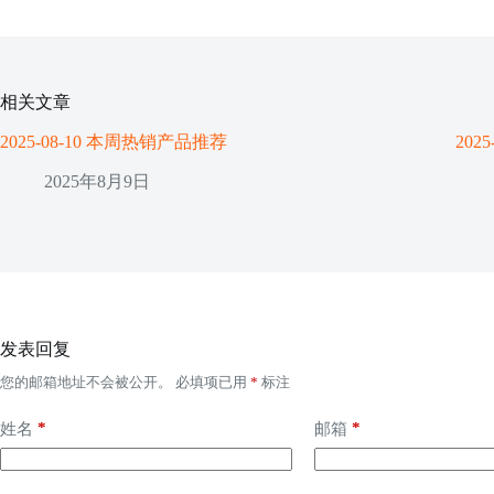
相关文章
2025-08-10 本周热销产品推荐
20
2025年8月9日
发表回复
您的邮箱地址不会被公开。
必填项已用
*
标注
*
*
姓名
邮箱