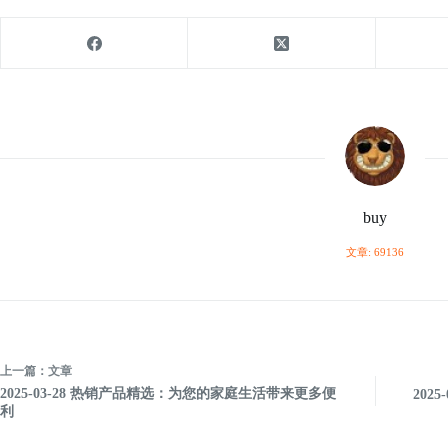
buy
文章: 69136
上一篇：
文章
2025-03-28 热销产品精选：为您的家庭生活带来更多便
2025-
利