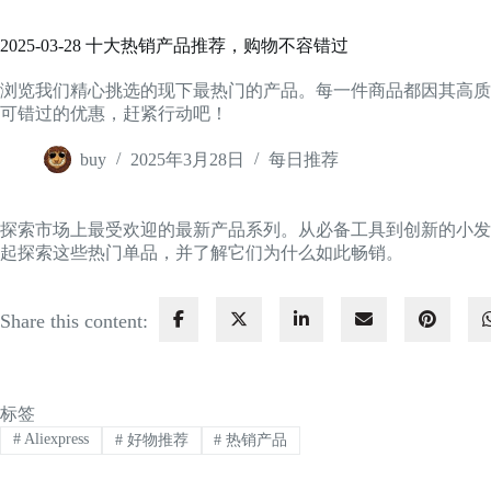
2025-03-28 十大热销产品推荐，购物不容错过
浏览我们精心挑选的现下最热门的产品。每一件商品都因其高质
可错过的优惠，赶紧行动吧！
buy
2025年3月28日
每日推荐
探索市场上最受欢迎的最新产品系列。从必备工具到创新的小发
起探索这些热门单品，并了解它们为什么如此畅销。
Share this content:
标签
#
Aliexpress
#
好物推荐
#
热销产品