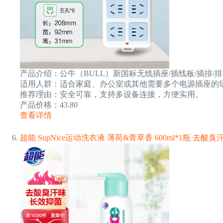
产品介绍：公牛（BULL）新国标无线插座/插线板/插排/排
适用人群：适合家庭、办公室或其他需要多个电源插座的
推荐理由：安全可靠，支持多设备连接，方便实用。
产品价格：43.80
查看详情
超能 SupNice运动洗衣液 薄荷&青草香 600ml*1瓶 去酸