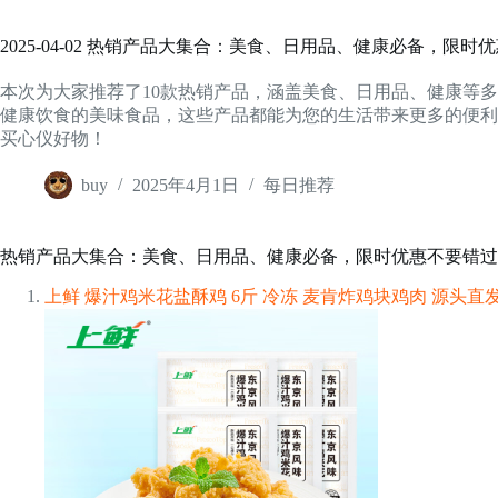
2025-04-02 热销产品大集合：美食、日用品、健康必备，限时
本次为大家推荐了10款热销产品，涵盖美食、日用品、健康等
健康饮食的美味食品，这些产品都能为您的生活带来更多的便利
买心仪好物！
buy
2025年4月1日
每日推荐
热销产品大集合：美食、日用品、健康必备，限时优惠不要错过
上鲜 爆汁鸡米花盐酥鸡 6斤 冷冻 麦肯炸鸡块鸡肉 源头直