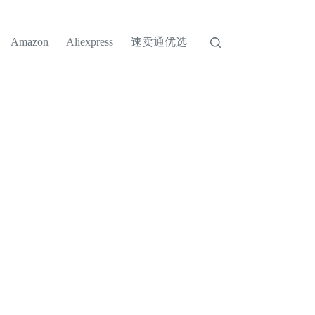
速卖通优选
Amazon
Aliexpress