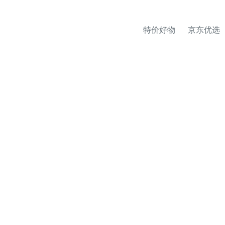
特价好物
京东优选