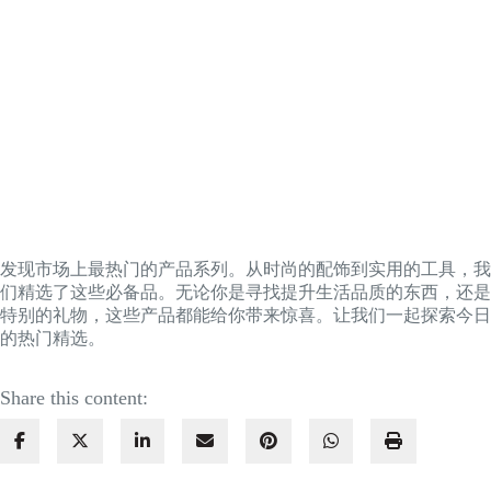
发现市场上最热门的产品系列。从时尚的配饰到实用的工具，我
们精选了这些必备品。无论你是寻找提升生活品质的东西，还是
特别的礼物，这些产品都能给你带来惊喜。让我们一起探索今日
的热门精选。
Share this content: