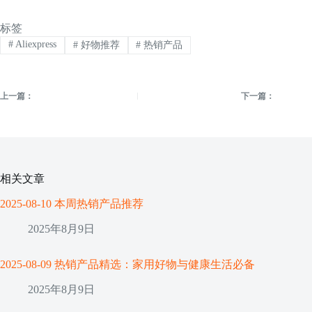
标签
#
Aliexpress
#
好物推荐
#
热销产品
上一篇：
下一篇：
相关文章
2025-08-10 本周热销产品推荐
2025年8月9日
2025-08-09 热销产品精选：家用好物与健康生活必备
2025年8月9日