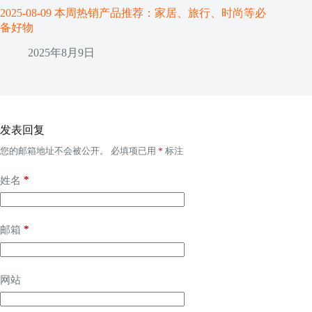
2025-08-09 本周热销产品推荐：家居、旅行、时尚等必
备好物
2025年8月9日
发表回复
您的邮箱地址不会被公开。
必填项已用
*
标注
*
姓名
*
邮箱
网站