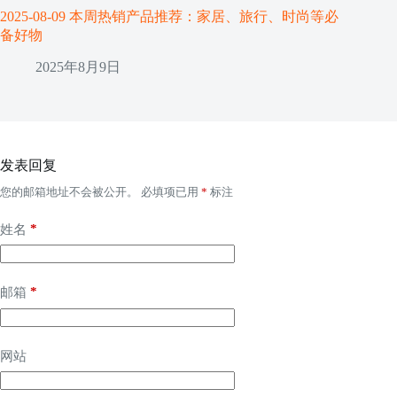
2025-08-09 本周热销产品推荐：家居、旅行、时尚等必
备好物
2025年8月9日
发表回复
您的邮箱地址不会被公开。
必填项已用
*
标注
*
姓名
*
邮箱
网站