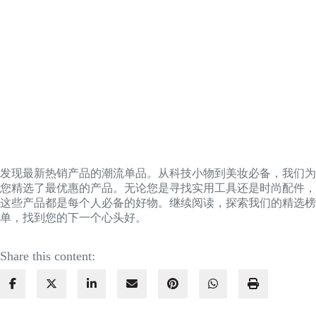
发现最新热销产品的潮流单品。从科技小物到美妆必备，我们为
您精选了最优惠的产品。无论您是寻找实用工具还是时尚配件，
这些产品都是每个人必备的好物。继续阅读，探索我们的精选榜
单，找到您的下一个心头好。
Share this content: