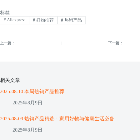
标签
#
Aliexpress
#
好物推荐
#
热销产品
上一篇：
下一篇：
相关文章
2025-08-10 本周热销产品推荐
2025年8月9日
2025-08-09 热销产品精选：家用好物与健康生活必备
2025年8月9日