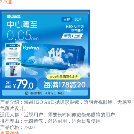
225度
产品介绍：海昌H2O Air日抛隐形眼镜，透明近视眼镜，无感空
气薄片设计。
适用人群：近视用户、需要长时间佩戴隐形眼镜的用户。
推荐理由：无感透气，舒适耐用，适合日常使用。
产品价格：79.00
查看详情