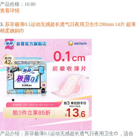
产品价格：10.80
查看详情
3.
苏菲极薄0.1运动无感超长透气日夜用卫生巾290mm 14片 超薄
棉柔姨妈巾
产品介绍：苏菲极薄0.1运动无感超长透气日夜用卫生巾，适合