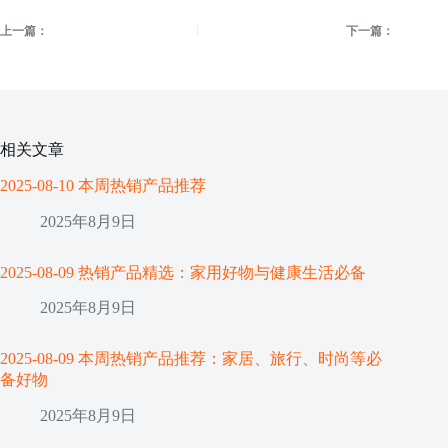
上一篇：
下一篇：
相关文章
2025-08-10 本周热销产品推荐
2025年8月9日
2025-08-09 热销产品精选：家用好物与健康生活必备
2025年8月9日
2025-08-09 本周热销产品推荐：家居、旅行、时尚等必
备好物
2025年8月9日