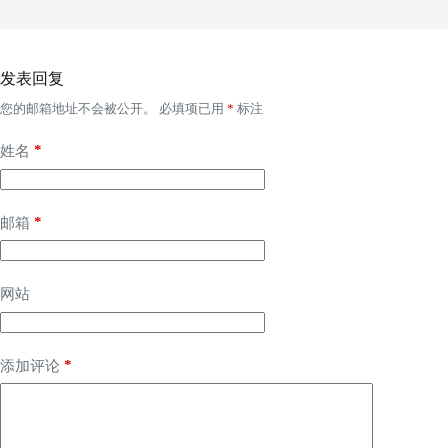
发表回复
您的邮箱地址不会被公开。
必填项已用
*
标注
*
姓名
*
邮箱
网站
*
添加评论