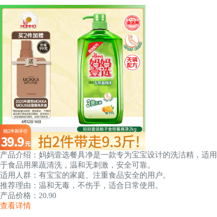
产品介绍：妈妈壹选餐具净是一款专为宝宝设计的洗洁精，适用
于食品用果蔬清洗，温和无刺激，安全可靠。
适用人群：有宝宝的家庭、注重食品安全的用户。
推荐理由：温和无毒，不伤手，适合日常使用。
产品价格：20.90
查看详情