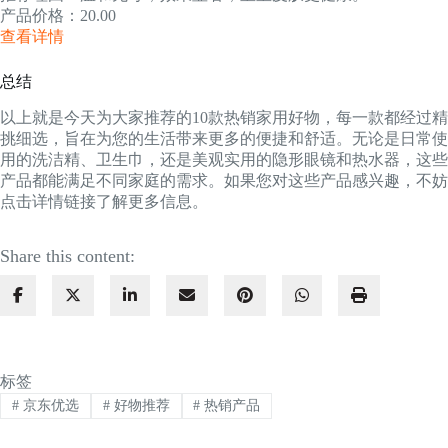
产品价格：20.00
查看详情
总结
以上就是今天为大家推荐的10款热销家用好物，每一款都经过精
挑细选，旨在为您的生活带来更多的便捷和舒适。无论是日常使
用的洗洁精、卫生巾，还是美观实用的隐形眼镜和热水器，这些
产品都能满足不同家庭的需求。如果您对这些产品感兴趣，不妨
点击详情链接了解更多信息。
Share this content:
标签
#
京东优选
#
好物推荐
#
热销产品