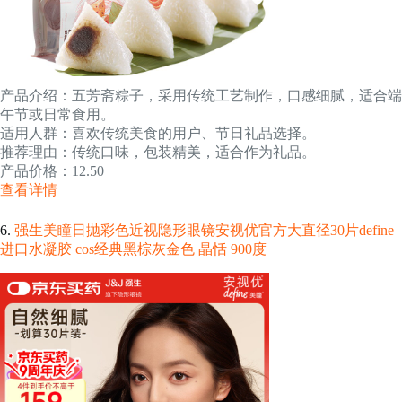
产品介绍：五芳斋粽子，采用传统工艺制作，口感细腻，适合端
午节或日常食用。
适用人群：喜欢传统美食的用户、节日礼品选择。
推荐理由：传统口味，包装精美，适合作为礼品。
产品价格：12.50
查看详情
6.
强生美瞳日抛彩色近视隐形眼镜安视优官方大直径30片define
进口水凝胶 cos经典黑棕灰金色 晶恬 900度