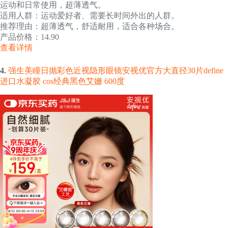
运动和日常使用，超薄透气。
适用人群：运动爱好者、需要长时间外出的人群。
推荐理由：超薄透气，舒适耐用，适合各种场合。
产品价格：14.90
查看详情
4.
强生美瞳日抛彩色近视隐形眼镜安视优官方大直径30片define
进口水凝胶 cos经典黑色艾姗 600度