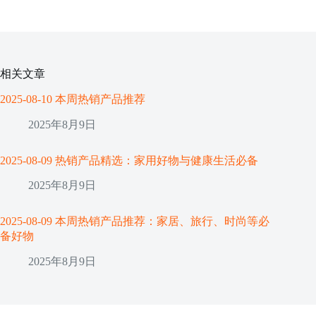
相关文章
2025-08-10 本周热销产品推荐
2025年8月9日
2025-08-09 热销产品精选：家用好物与健康生活必备
2025年8月9日
2025-08-09 本周热销产品推荐：家居、旅行、时尚等必
备好物
2025年8月9日