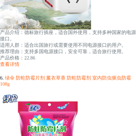
产品介绍：德标旅行插座，适合国外使用，支持多种国家的电源
接口。
适用人群：适合出国旅行或需要使用不同电源接口的用户。
推荐理由：支持多国电源接口，安全可靠，适合旅行使用。
产品价格：22.86
查看详情
6.
绿伞 防蛀防霉片剂 薰衣草香 防蛀防霉剂 室内防虫驱虫防霉
108g