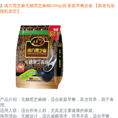
2.
南方黑芝麻无糖黑芝麻糊1000g/袋 家庭早餐必备 【新老包装
随机发货】
产品介绍：无糖黑芝麻糊，适合家庭早餐，富含营养，易于食
用。
适用人群：适合所有人群，尤其是注重健康的家庭。
推荐理由：无糖设计，适合减糖需求，营养丰富，适合早餐。