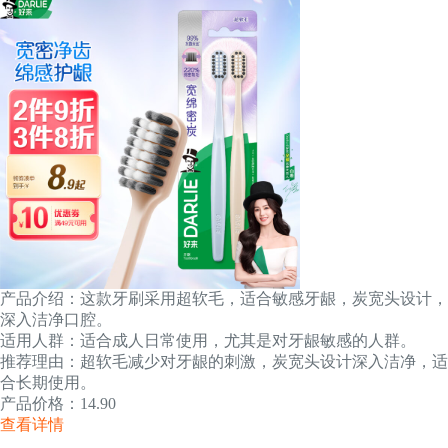
产品介绍：这款牙刷采用超软毛，适合敏感牙龈，炭宽头设计，
深入洁净口腔。
适用人群：适合成人日常使用，尤其是对牙龈敏感的人群。
推荐理由：超软毛减少对牙龈的刺激，炭宽头设计深入洁净，适
合长期使用。
产品价格：14.90
查看详情