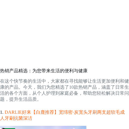
热销产品精选：为您带来生活的便利与健康
在这个快节奏的生活中，大家都在寻找能够让生活更加便利和健
康的产品。今天，我们为您精选了10款热销产品，涵盖了日常生
活的各个方面，从个人护理到家庭必备，帮助您轻松解决日常问
题，提升生活品质。
1.
DARLIE好来【白鹿推荐】宽绵密·炭宽头牙刷两支超软毛成
人牙刷抗菌深洁