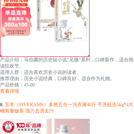
产品介绍：马伯庸的历史短小说“见微”系列，口碑新作，适合阅
读狂欢节。
适用人群：适合喜欢历史小说的读者。
推荐理由：历史小说经典，口碑良好，适合作为礼物。
产品价格：45.00
查看详情
8.
五羊（FIVERAMS）多效五合一洗衣液40斤 手洗机洗5kg*4大
桶装量贩装 强力去渍去污