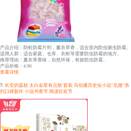
产品介绍：防蛀防霉片剂，薰衣草香，适合室内防虫驱虫防霉。
适用人群：适合家庭、仓库、衣柜等需要防虫防霉的地方。
推荐理由：薰衣草香味，自然环保，有效防虫防霉。
产品价格：4.90
查看详情
7.
长安的荔枝 太白金星有点烦 套装 马伯庸历史短小说“见微”系
列口碑新作 小说书香节 阅读狂欢节