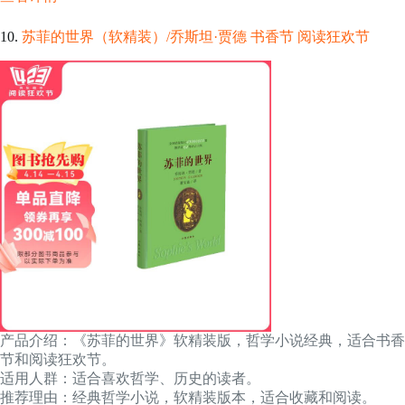
10.
苏菲的世界（软精装）/乔斯坦·贾德 书香节 阅读狂欢节
产品介绍：《苏菲的世界》软精装版，哲学小说经典，适合书香
节和阅读狂欢节。
适用人群：适合喜欢哲学、历史的读者。
推荐理由：经典哲学小说，软精装版本，适合收藏和阅读。