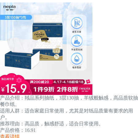
产品介绍：羢品系列抽纸，3层130抽，羊绒般触感，高品质软抽
餐巾纸。
适用人群：适合家庭日常使用，尤其是对纸品质量有要求的用
户。
推荐理由：高品质，触感舒适，适合日常使用。
产品价格：16.91
查看详情