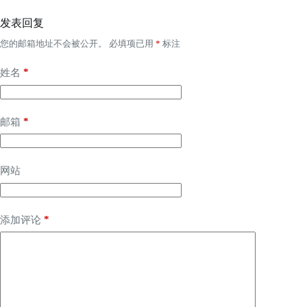
发表回复
您的邮箱地址不会被公开。
必填项已用
*
标注
*
姓名
*
邮箱
网站
*
添加评论