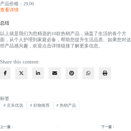
产品价格：29.00
查看详情
总结
以上就是我们为您精选的10款热销产品，涵盖了生活的各个方
面，从个人护理到家庭必备，帮助您提升生活品质。如果您对这
些产品感兴趣，欢迎点击详情链接了解更多信息。
Share this content:
标签
#
京东优选
#
好物推荐
#
热销产品
上一篇：
下一篇：