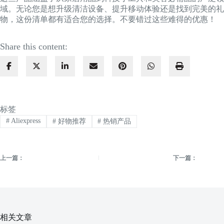
域。无论您是想升级清洁设备、提升移动体验还是找到完美的礼
物，这份清单都有适合您的选择。不要错过这些难得的优惠！
Share this content:
标签
#
Aliexpress
#
好物推荐
#
热销产品
上一篇：
下一篇：
相关文章