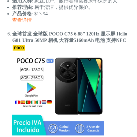
适用人群
: 家庭用户、旅行者和需要床垫保护的人。
推荐理由
: 易于清洁，提供优异保护。
产品价格
: $13.94
查看详情
全球首发 全球版 POCO C75 6.88” 120Hz 显示屏 Helio
G81-Ultra 50MP 相机 大容量5160mAh 电池 支持NFC