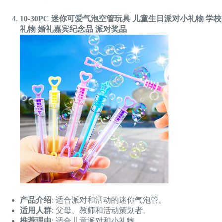
10-30PC 迷你可爱气泡空管玩具 儿童生日派对小礼物 学校
礼物 婚礼嘉宾纪念品 派对奖品
产品介绍
: 适合派对和活动的迷你气泡管。
适用人群
: 父母、教师和活动策划者。
推荐理由
: 适合儿童派对和小礼物。