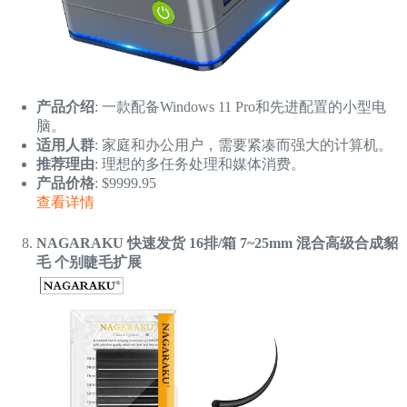
产品介绍
: 一款配备Windows 11 Pro和先进配置的小型电
脑。
适用人群
: 家庭和办公用户，需要紧凑而强大的计算机。
推荐理由
: 理想的多任务处理和媒体消费。
产品价格
: $9999.95
查看详情
NAGARAKU 快速发货 16排/箱 7~25mm 混合高级合成貂
毛 个别睫毛扩展