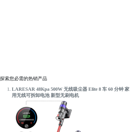
探索您必需的热销产品
LARESAR 48Kpa 500W 无线吸尘器 Elite 8 车 60 分钟 家
用无线可拆卸电池 新型无刷电机