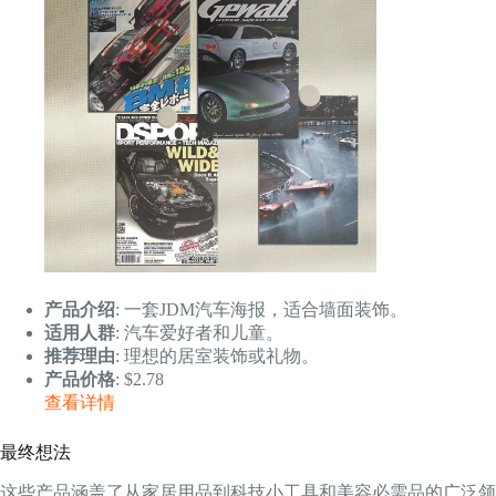
产品介绍
: 一套JDM汽车海报，适合墙面装饰。
适用人群
: 汽车爱好者和儿童。
推荐理由
: 理想的居室装饰或礼物。
产品价格
: $2.78
查看详情
最终想法
这些产品涵盖了从家居用品到科技小工具和美容必需品的广泛领