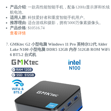
产品介绍
: 一款高性能智能手机，配备120Hz显示屏和长续
航电池。
适用人群
: 科技爱好者和重度智能手机用户。
推荐理由
: 适合游戏和摄影，拥有5000万像素摄像头。
产品价格
: $10516.74
查看详情
GMKtec G2 小型电脑 Windows 11 Pro 英特尔12代 Alder
Lake N100 小型电脑 DDR5 12GB 内存 512GB ROM WiFi
6 BT5.2 台式机