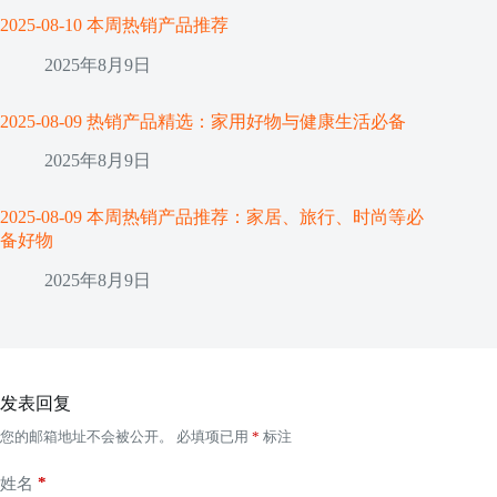
2025-08-10 本周热销产品推荐
2025年8月9日
2025-08-09 热销产品精选：家用好物与健康生活必备
2025年8月9日
2025-08-09 本周热销产品推荐：家居、旅行、时尚等必
备好物
2025年8月9日
发表回复
您的邮箱地址不会被公开。
必填项已用
*
标注
*
姓名