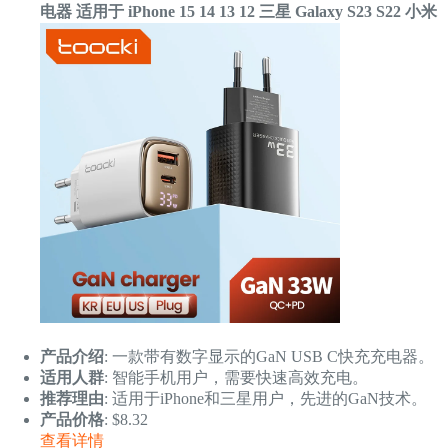
电器 适用于 iPhone 15 14 13 12 三星 Galaxy S23 S22 小米
产品介绍
: 一款带有数字显示的GaN USB C快充充电器。
适用人群
: 智能手机用户，需要快速高效充电。
推荐理由
: 适用于iPhone和三星用户，先进的GaN技术。
产品价格
: $8.32
查看详情