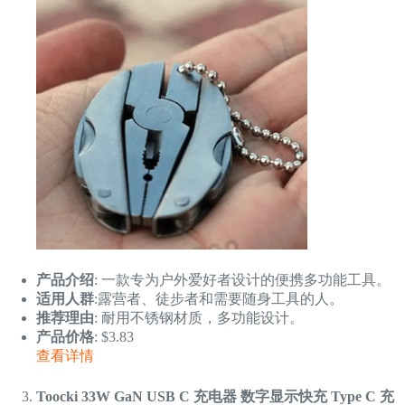
产品介绍
: 一款专为户外爱好者设计的便携多功能工具。
适用人群
:露营者、徒步者和需要随身工具的人。
推荐理由
: 耐用不锈钢材质，多功能设计。
产品价格
: $3.83
查看详情
Toocki 33W GaN USB C 充电器 数字显示快充 Type C 充