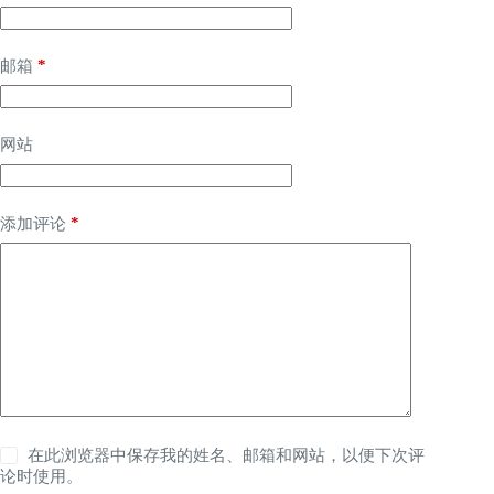
*
邮箱
网站
*
添加评论
在此浏览器中保存我的姓名、邮箱和网站，以便下次评
论时使用。