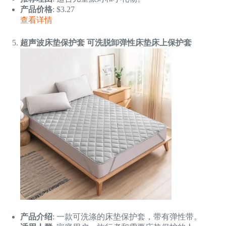
产品价格
: $3.27
查看详情
超声波床垫保护套 可洗脱卸弹性床垫床上保护套
产品介绍
: 一款可洗涤的床垫保护套，带有弹性带。