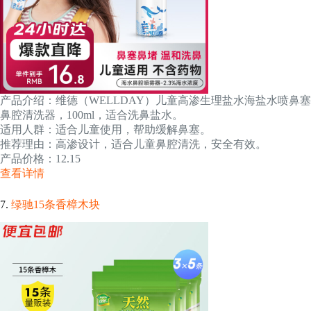
产品介绍：维德（WELLDAY）儿童高渗生理盐水海盐水喷鼻塞
鼻腔清洗器，100ml，适合洗鼻盐水。
适用人群：适合儿童使用，帮助缓解鼻塞。
推荐理由：高渗设计，适合儿童鼻腔清洗，安全有效。
产品价格：12.15
查看详情
7.
绿驰15条香樟木块