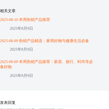
相关文章
2025-08-10 本周热销产品推荐
2025年8月9日
2025-08-09 热销产品精选：家用好物与健康生活必备
2025年8月9日
2025-08-09 本周热销产品推荐：家居、旅行、时尚等必
备好物
2025年8月9日
发表回复