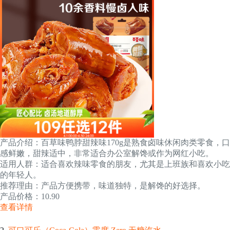
产品介绍：百草味鸭脖甜辣味170g是熟食卤味休闲肉类零食，口
感鲜嫩，甜辣适中，非常适合办公室解馋或作为网红小吃。
适用人群：适合喜欢辣味零食的朋友，尤其是上班族和喜欢小吃
的年轻人。
推荐理由：产品方便携带，味道独特，是解馋的好选择。
产品价格：10.90
查看详情