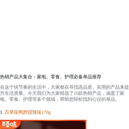
热销产品大集合：家电、零食、护理必备单品推荐
在这个快节奏的生活中，大家都在寻找高品质、实用的产品来提
升生活质量。今天我们为大家精选了10款热销产品，涵盖了家
电、零食、护理等多个领域，帮助您轻松找到心仪的单品。
1.
百草味鸭脖甜辣味170g