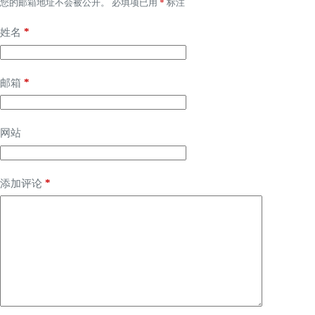
您的邮箱地址不会被公开。
必填项已用
*
标注
*
姓名
*
邮箱
网站
*
添加评论