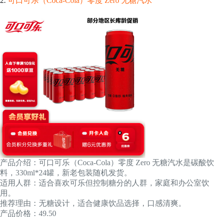
2.
可口可乐（Coca-Cola）零度 Zero 无糖汽水
产品介绍：可口可乐（Coca-Cola）零度 Zero 无糖汽水是碳酸饮
料，330ml*24罐，新老包装随机发货。
适用人群：适合喜欢可乐但控制糖分的人群，家庭和办公室饮
用。
推荐理由：无糖设计，适合健康饮品选择，口感清爽。
产品价格：49.50