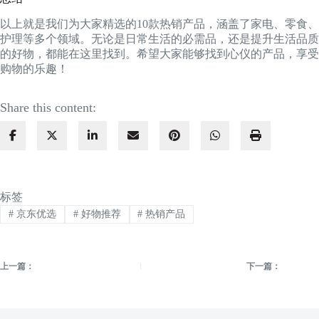
以上就是我们为大家精选的10款热销产品，涵盖了家电、零食、
护理等多个领域。无论是日常生活的必需品，还是提升生活品质
的好物，都能在这里找到。希望大家能够找到心仪的产品，享受
购物的乐趣！
Share this content:
标签
#
京东优选
#
好物推荐
#
热销产品
上一篇：
下一篇：