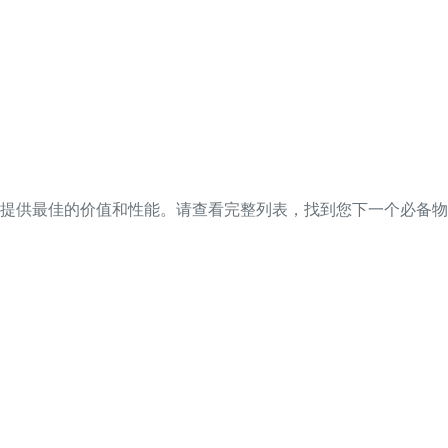
提供最佳的价值和性能。请查看完整列表，找到您下一个必备物