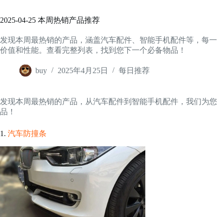
2025-04-25 本周热销产品推荐
发现本周最热销的产品，涵盖汽车配件、智能手机配件等，每一
价值和性能。查看完整列表，找到您下一个必备物品！
buy
2025年4月25日
每日推荐
发现本周最热销的产品，从汽车配件到智能手机配件，我们为您
品！
1.
汽车防撞条