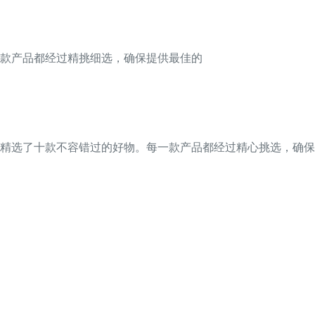
款产品都经过精挑细选，确保提供最佳的
精选了十款不容错过的好物。每一款产品都经过精心挑选，确保