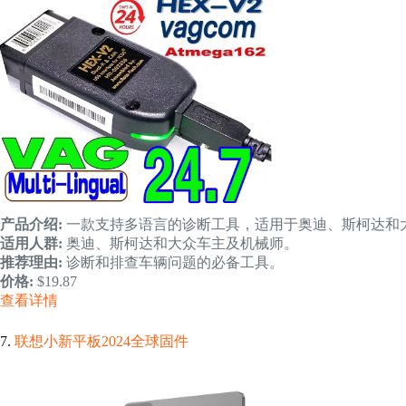
产品介绍:
一款支持多语言的诊断工具，适用于奥迪、斯柯达和
适用人群:
奥迪、斯柯达和大众车主及机械师。
推荐理由:
诊断和排查车辆问题的必备工具。
价格:
$19.87
查看详情
7.
联想小新平板2024全球固件