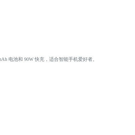
6000mAh 电池和 90W 快充，适合智能手机爱好者。