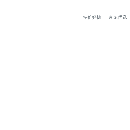
特价好物
京东优选