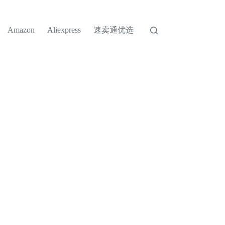
速卖通优选
Amazon
Aliexpress