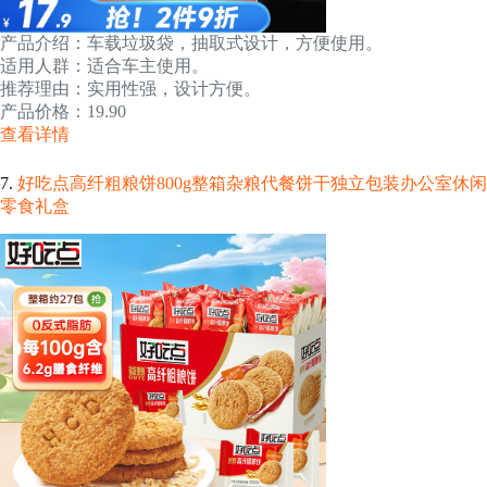
产品介绍：车载垃圾袋，抽取式设计，方便使用。
适用人群：适合车主使用。
推荐理由：实用性强，设计方便。
产品价格：19.90
查看详情
7.
好吃点高纤粗粮饼800g整箱杂粮代餐饼干独立包装办公室休闲
零食礼盒