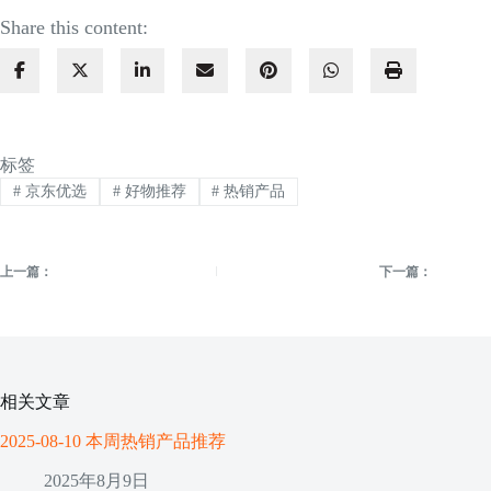
Share this content:
标签
#
京东优选
#
好物推荐
#
热销产品
上一篇：
下一篇：
相关文章
2025-08-10 本周热销产品推荐
2025年8月9日