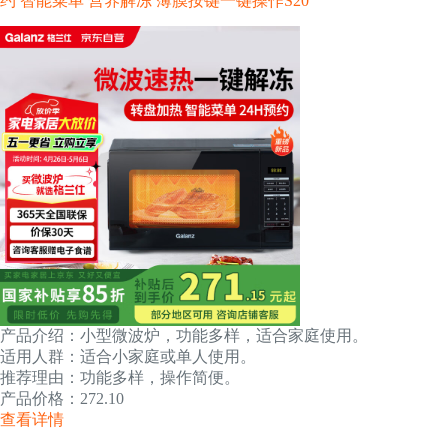
约 智能菜单 营养解冻 薄膜按键一键操作S20
产品介绍：小型微波炉，功能多样，适合家庭使用。
适用人群：适合小家庭或单人使用。
推荐理由：功能多样，操作简便。
产品价格：272.10
查看详情