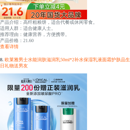
产品介绍：高纤粗粮饼，适合代餐或休闲零食。
适用人群：适合健康人士。
推荐理由：健康营养，方便携带。
产品价格：21.60
查看详情
8.
欧莱雅男士水能润肤滋润乳50ml*2补水保湿乳液面霜护肤品生
日礼物送男友