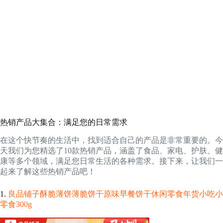
热销产品大集合：满足您的日常需求
在这个快节奏的生活中，找到适合自己的产品是非常重要的。今
天我们为您精选了10款热销产品，涵盖了食品、家电、护肤、健
康等多个领域，满足您日常生活的各种需求。接下来，让我们一
起来了解这些热销产品吧！
1.
良品铺子酥脆薄饼薄脆饼干原味早餐饼干休闲零食年货小吃小
零食300g