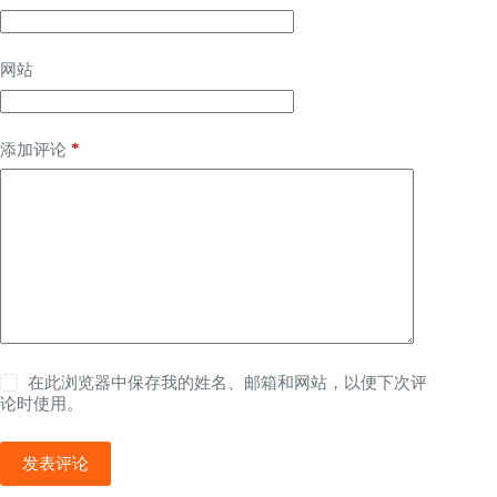
网站
*
添加评论
在此浏览器中保存我的姓名、邮箱和网站，以便下次评
论时使用。
发表评论