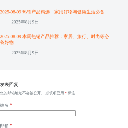
2025-08-09 热销产品精选：家用好物与健康生活必备
2025年8月9日
2025-08-09 本周热销产品推荐：家居、旅行、时尚等必
备好物
2025年8月9日
发表回复
您的邮箱地址不会被公开。
必填项已用
*
标注
*
姓名
*
邮箱