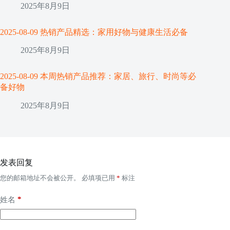
2025年8月9日
2025-08-09 热销产品精选：家用好物与健康生活必备
2025年8月9日
2025-08-09 本周热销产品推荐：家居、旅行、时尚等必
备好物
2025年8月9日
发表回复
您的邮箱地址不会被公开。
必填项已用
*
标注
*
姓名