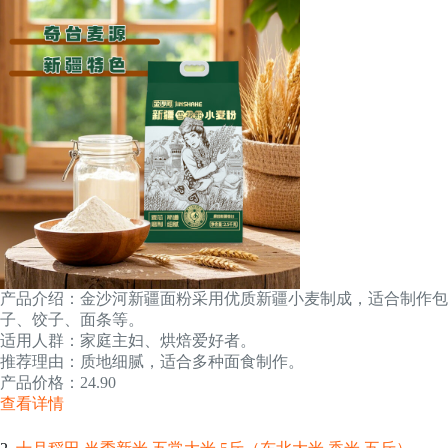
产品介绍：金沙河新疆面粉采用优质新疆小麦制成，适合制作包
子、饺子、面条等。
适用人群：家庭主妇、烘焙爱好者。
推荐理由：质地细腻，适合多种面食制作。
产品价格：24.90
查看详情