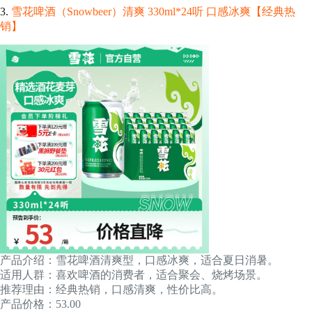
3.
雪花啤酒（Snowbeer）清爽 330ml*24听 口感冰爽【经典热
销】
产品介绍：雪花啤酒清爽型，口感冰爽，适合夏日消暑。
适用人群：喜欢啤酒的消费者，适合聚会、烧烤场景。
推荐理由：经典热销，口感清爽，性价比高。
产品价格：53.00