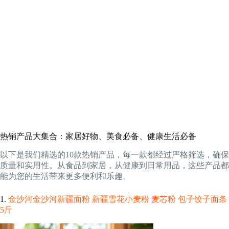
热销产品大集合：家居好物、美食必备、健康生活必备
以下是我们精选的10款热销产品，每一款都经过严格筛选，确保
质量和实用性。从食品到家居，从健康到日常用品，这些产品都
能为您的生活带来更多便利和乐趣。
1.
金沙河金沙河新疆面粉 新疆雪花小麦粉 麦芯粉 包子饺子面条
5斤