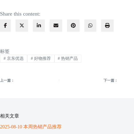
Share this content:
标签
#
京东优选
#
好物推荐
#
热销产品
上一篇：
下一篇：
相关文章
2025-08-10 本周热销产品推荐