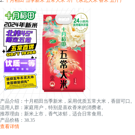
2.
十月稻田 当季新米 五常大米 5斤（东北大米 香米 五斤）
产品介绍：十月稻田当季新米，采用优质五常大米，香甜可口。
适用人群：家庭用户，特别是喜欢香米的消费者。
推荐理由：新米上市，香气浓郁，适合日常食用。
产品价格：38.35
查看详情