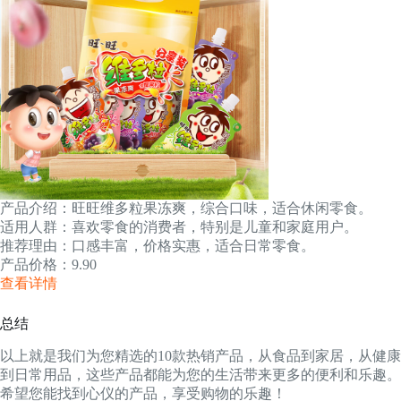
产品介绍：旺旺维多粒果冻爽，综合口味，适合休闲零食。
适用人群：喜欢零食的消费者，特别是儿童和家庭用户。
推荐理由：口感丰富，价格实惠，适合日常零食。
产品价格：9.90
查看详情
总结
以上就是我们为您精选的10款热销产品，从食品到家居，从健康
到日常用品，这些产品都能为您的生活带来更多的便利和乐趣。
希望您能找到心仪的产品，享受购物的乐趣！