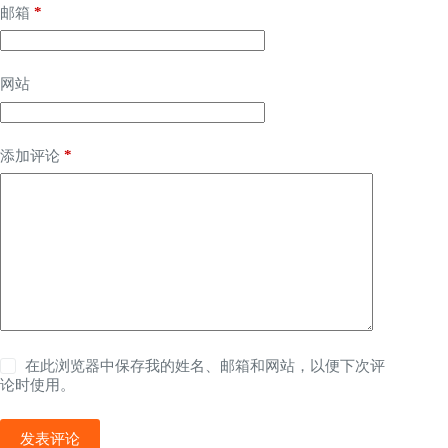
*
邮箱
网站
*
添加评论
在此浏览器中保存我的姓名、邮箱和网站，以便下次评
论时使用。
发表评论