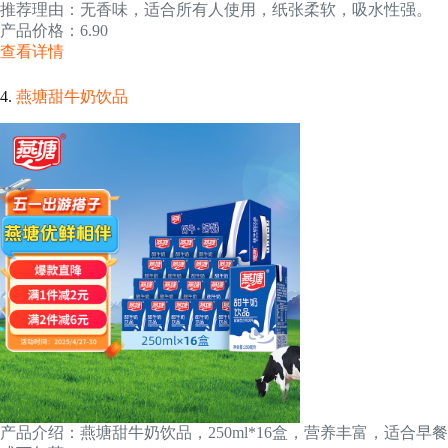
推荐理由：无香味，适合所有人使用，纸张柔软，吸水性强。
产品价格：6.90
查看详情
4.
燕塘甜牛奶饮品
产品介绍：燕塘甜牛奶饮品，250ml*16盒，营养丰富，适合早餐