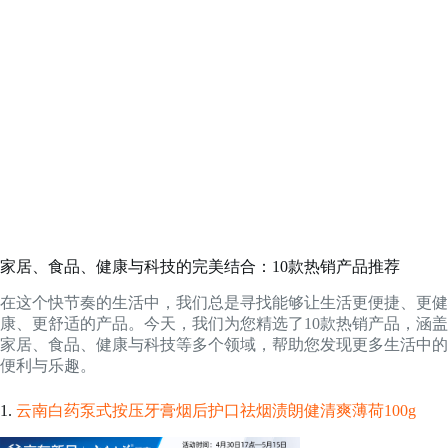
家居、食品、健康与科技的完美结合：10款热销产品推荐
在这个快节奏的生活中，我们总是寻找能够让生活更便捷、更健
康、更舒适的产品。今天，我们为您精选了10款热销产品，涵盖
家居、食品、健康与科技等多个领域，帮助您发现更多生活中的
便利与乐趣。
1.
云南白药泵式按压牙膏烟后护口祛烟渍朗健清爽薄荷100g