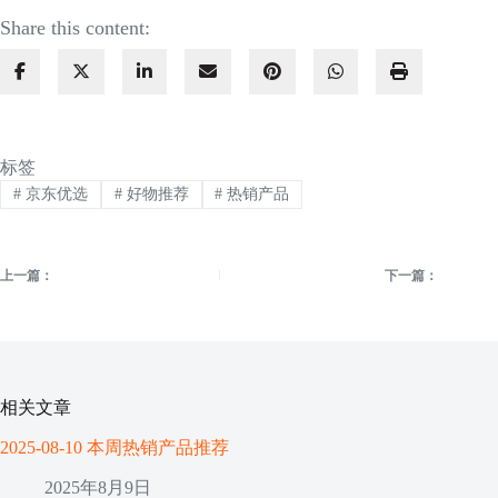
Share this content:
标签
#
京东优选
#
好物推荐
#
热销产品
上一篇：
下一篇：
相关文章
2025-08-10 本周热销产品推荐
2025年8月9日