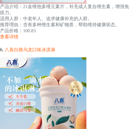
产品介绍：21金维他多维元素片，补充成人复合维生素，增强免
疫力。
适用人群：中老年人、追求健康补充的人群。
推荐理由：含有多种维生素和矿物质，帮助维持健康状态。
产品价格：100.83
查看详情
6.
八喜白桃乌龙口味冰淇淋