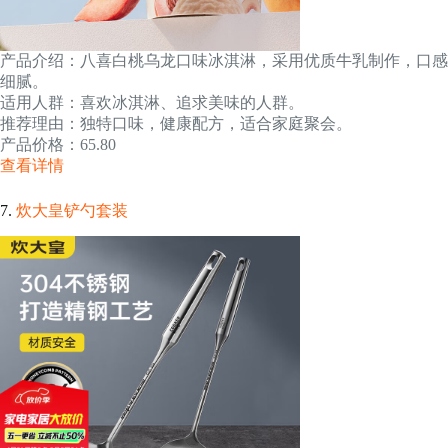
产品介绍：八喜白桃乌龙口味冰淇淋，采用优质牛乳制作，口感
细腻。
适用人群：喜欢冰淇淋、追求美味的人群。
推荐理由：独特口味，健康配方，适合家庭聚会。
产品价格：65.80
查看详情
7.
炊大皇铲勺套装