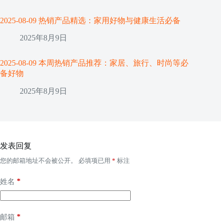
2025-08-09 热销产品精选：家用好物与健康生活必备
2025年8月9日
2025-08-09 本周热销产品推荐：家居、旅行、时尚等必
备好物
2025年8月9日
发表回复
您的邮箱地址不会被公开。
必填项已用
*
标注
*
姓名
*
邮箱