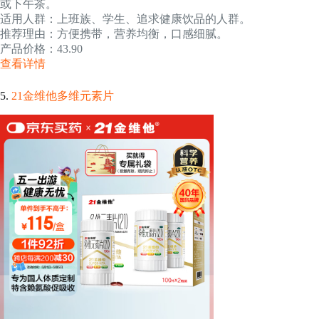
或下午茶。
适用人群：上班族、学生、追求健康饮品的人群。
推荐理由：方便携带，营养均衡，口感细腻。
产品价格：43.90
查看详情
5.
21金维他多维元素片