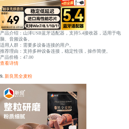
产品介绍：山泽USB蓝牙适配器，支持5.4接收器，适用于电
脑、音频设备。
适用人群：需要多设备连接的用户。
推荐理由：支持多种设备连接，稳定性强，操作简便。
产品价格：47.00
查看详情
9.
新良黑全麦粉