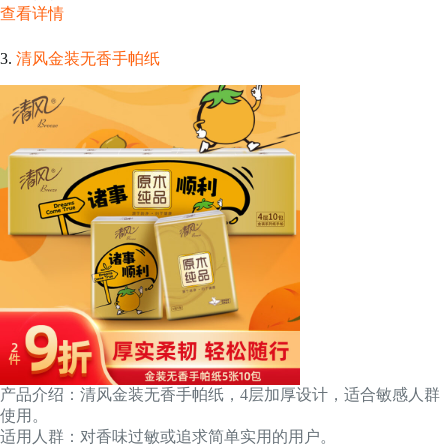
查看详情
3.
清风金装无香手帕纸
产品介绍：清风金装无香手帕纸，4层加厚设计，适合敏感人群
使用。
适用人群：对香味过敏或追求简单实用的用户。