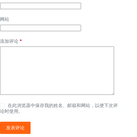
网站
*
添加评论
在此浏览器中保存我的姓名、邮箱和网站，以便下次评
论时使用。
发表评论