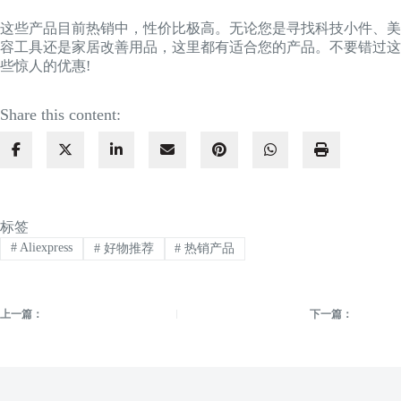
这些产品目前热销中，性价比极高。无论您是寻找科技小件、美
容工具还是家居改善用品，这里都有适合您的产品。不要错过这
些惊人的优惠!
Share this content:
标签
#
Aliexpress
#
好物推荐
#
热销产品
上一篇：
下一篇：