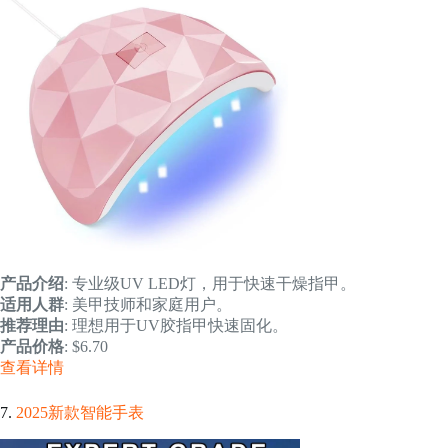
产品介绍
: 专业级UV LED灯，用于快速干燥指甲。
适用人群
: 美甲技师和家庭用户。
推荐理由
: 理想用于UV胶指甲快速固化。
产品价格
: $6.70
查看详情
7.
2025新款智能手表