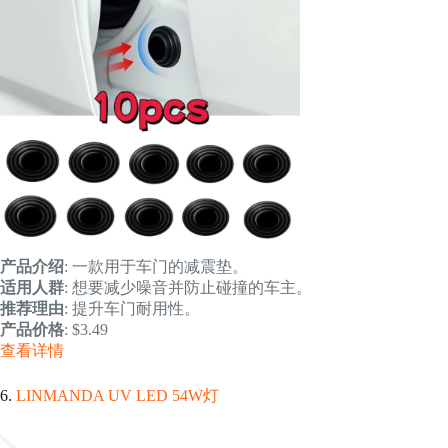
产品介绍
: 一款用于车门的减震垫。
适用人群
: 想要减少噪音并防止碰撞的车主。
推荐理由
: 提升车门耐用性。
产品价格
: $3.49
查看详情
6.
LINMANDA UV LED 54W灯