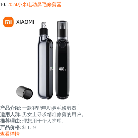
10.
2024小米电动鼻毛修剪器
产品介绍
: 一款智能电动鼻毛修剪器。
适用人群
: 男女士寻求精准修剪的用户。
推荐理由
: 理想用于个人护理。
产品价格
: $11.19
查看详情