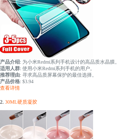
产品介绍
: 为小米Redmi系列手机设计的高品质水晶膜。
适用人群
: 使用小米Redmi系列手机的用户。
推荐理由
: 寻求高品质屏幕保护的最佳选择。
产品价格
: $3.94
查看详情
2.
30ML硬质凝胶