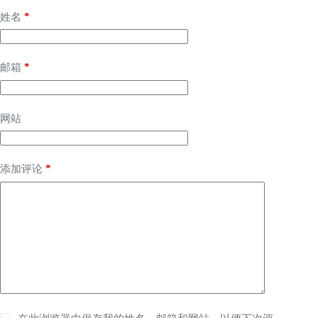
*
姓名
*
邮箱
网站
*
添加评论