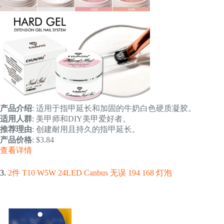
产品介绍
: 适用于指甲延长和加固的牛奶白色硬质凝胶。
适用人群
: 美甲师和DIY美甲爱好者。
推荐理由
: 创建耐用且持久的指甲延长。
产品价格
: $3.84
查看详情
3.
2件 T10 W5W 24LED Canbus 无误 194 168 灯泡