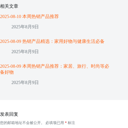
相关文章
2025-08-10 本周热销产品推荐
2025年8月9日
2025-08-09 热销产品精选：家用好物与健康生活必备
2025年8月9日
2025-08-09 本周热销产品推荐：家居、旅行、时尚等必
备好物
2025年8月9日
发表回复
您的邮箱地址不会被公开。
必填项已用
*
标注