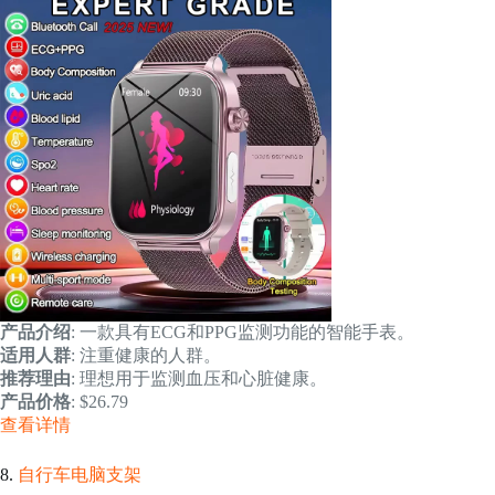
产品介绍
: 一款具有ECG和PPG监测功能的智能手表。
适用人群
: 注重健康的人群。
推荐理由
: 理想用于监测血压和心脏健康。
产品价格
: $26.79
查看详情
8.
自行车电脑支架