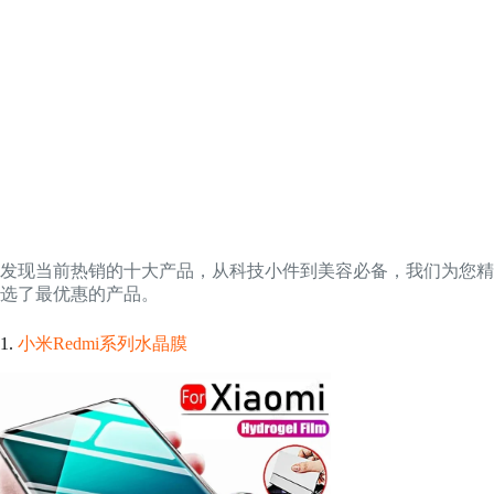
发现当前热销的十大产品，从科技小件到美容必备，我们为您精
选了最优惠的产品。
1.
小米Redmi系列水晶膜