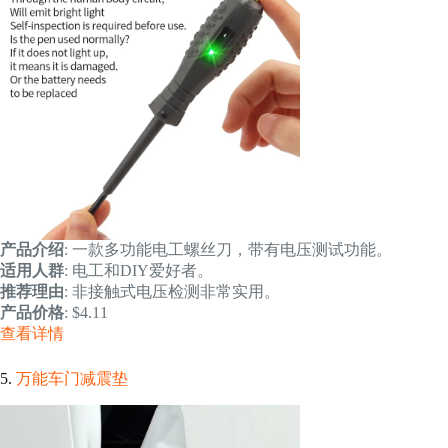
产品介绍
: 一款多功能电工螺丝刀，带有电压测试功能。
适用人群
: 电工和DIY爱好者。
推荐理由
: 非接触式电压检测非常实用。
产品价格
: $4.11
查看详情
5.
万能车门减震垫