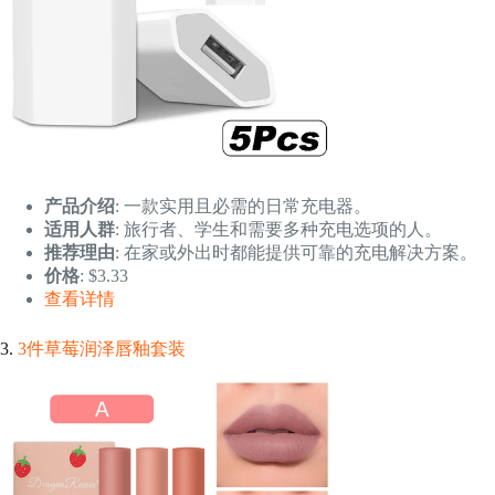
产品介绍
: 一款实用且必需的日常充电器。
适用人群
: 旅行者、学生和需要多种充电选项的人。
推荐理由
: 在家或外出时都能提供可靠的充电解决方案。
价格
: $3.33
查看详情
3.
3件草莓润泽唇釉套装