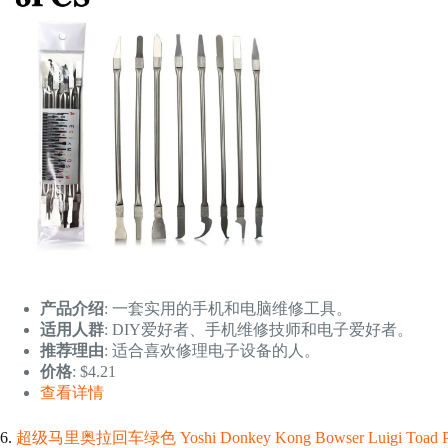
产品介绍
: 一套实用的手机和电脑维修工具。
适用人群
: DIY爱好者、手机维修技师和电子爱好者。
推荐理由
: 适合喜欢修理电子设备的人。
价格
: $4.21
查看详情
6.
超级马里奥拉回车绿色 Yoshi Donkey Kong Bowser Luigi Toad P