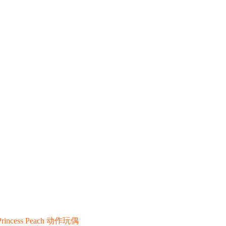
rincess Peach 动作玩偶