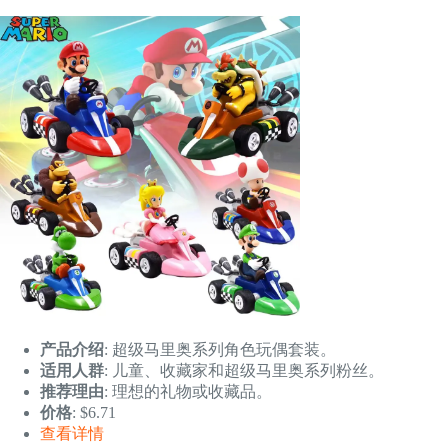
产品介绍
: 超级马里奥系列角色玩偶套装。
适用人群
: 儿童、收藏家和超级马里奥系列粉丝。
推荐理由
: 理想的礼物或收藏品。
价格
: $6.71
查看详情