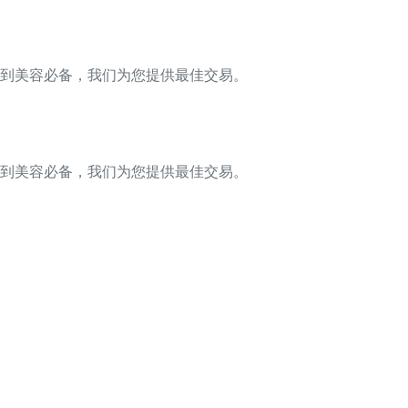
到美容必备，我们为您提供最佳交易。
到美容必备，我们为您提供最佳交易。