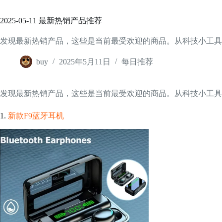
2025-05-11 最新热销产品推荐
发现最新热销产品，这些是当前最受欢迎的商品。从科技小工具
buy
2025年5月11日
每日推荐
发现最新热销产品，这些是当前最受欢迎的商品。从科技小工具
1.
新款F9蓝牙耳机