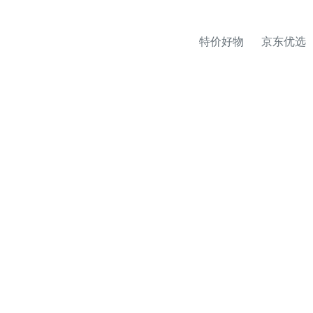
特价好物
京东优选