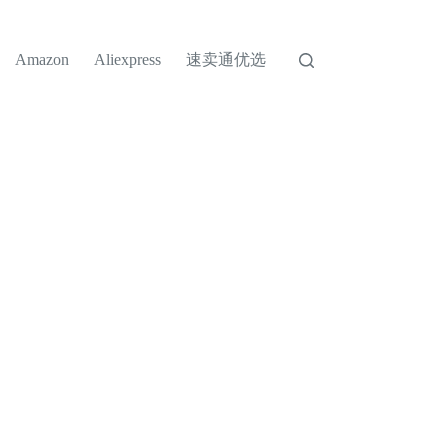
速卖通优选
Amazon
Aliexpress