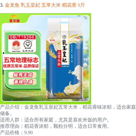
3.
金龙鱼 乳玉皇妃 五常大米 稻花香 1斤
产品介绍：金龙鱼乳玉皇妃五常大米，稻花香味浓郁，适合家庭
储备。
适用人群：适合所有家庭，尤其是喜欢米饭的用户。
推荐理由：稻花香浓郁，颗粒分明，适合日常食用。
产品价格：9.90