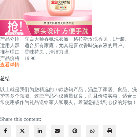
产品介绍：立白大师香氛洗衣液，格拉斯玫瑰香味，1斤装。
适用人群：适合所有家庭，尤其是喜欢香味洗衣液的用户。
推荐理由：香味持久，清洁力强。
产品价格：19.90
查看详情
总结
以上就是我们为您精选的10款热销产品，涵盖了家居、食品、洗
护等多个领域。这些产品不仅质量优良，而且价格实惠，适合日
常使用或作为礼品送给家人和朋友。希望您能找到心仪的好物！
Share this content: