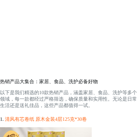
热销产品大集合：家居、食品、洗护必备好物
以下是我们精选的10款热销产品，涵盖家居、食品、洗护等多个
领域，每一款都经过严格筛选，确保质量和实用性。无论是日常
生活还是送礼佳品，这些产品都值得一试。
1.
清风有芯卷纸 原木金装4层125克*30卷