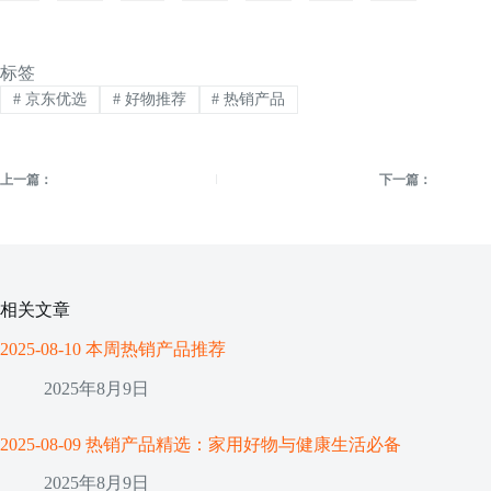
标签
#
京东优选
#
好物推荐
#
热销产品
上一篇：
下一篇：
相关文章
2025-08-10 本周热销产品推荐
2025年8月9日
2025-08-09 热销产品精选：家用好物与健康生活必备
2025年8月9日