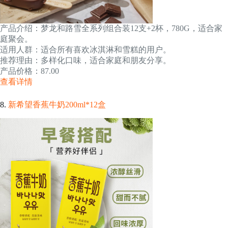
产品介绍：梦龙和路雪全系列组合装12支+2杯，780G，适合家
庭聚会。
适用人群：适合所有喜欢冰淇淋和雪糕的用户。
推荐理由：多样化口味，适合家庭和朋友分享。
产品价格：87.00
查看详情
8.
新希望香蕉牛奶200ml*12盒