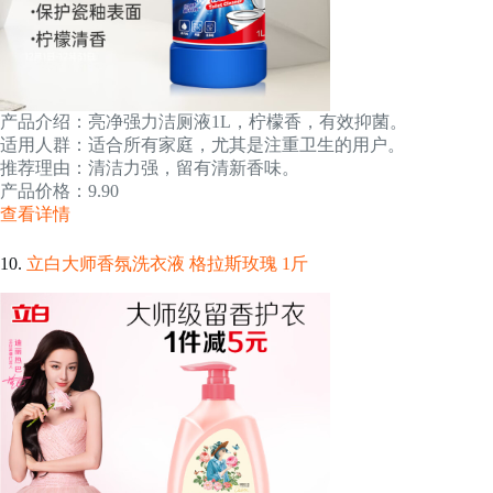
产品介绍：亮净强力洁厕液1L，柠檬香，有效抑菌。
适用人群：适合所有家庭，尤其是注重卫生的用户。
推荐理由：清洁力强，留有清新香味。
产品价格：9.90
查看详情
10.
立白大师香氛洗衣液 格拉斯玫瑰 1斤