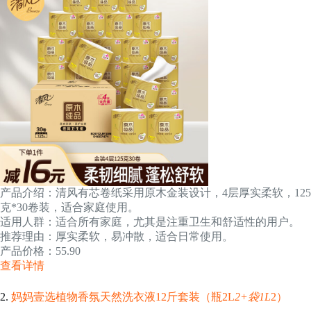
产品介绍：清风有芯卷纸采用原木金装设计，4层厚实柔软，125
克*30卷装，适合家庭使用。
适用人群：适合所有家庭，尤其是注重卫生和舒适性的用户。
推荐理由：厚实柔软，易冲散，适合日常使用。
产品价格：55.90
查看详情
2.
妈妈壹选植物香氛天然洗衣液12斤套装（瓶2L
2+袋1L
2）