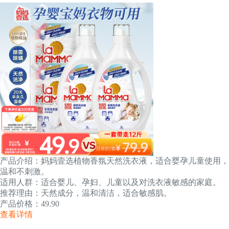
产品介绍：妈妈壹选植物香氛天然洗衣液，适合婴孕儿童使用，
温和不刺激。
适用人群：适合婴儿、孕妇、儿童以及对洗衣液敏感的家庭。
推荐理由：天然成分，温和清洁，适合敏感肌。
产品价格：49.90
查看详情