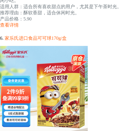
闲小吃。
适用人群：适合所有喜欢甜点的用户，尤其是下午茶时光。
推荐理由：酥软香甜，适合休闲时光。
产品价格：5.90
查看详情
6.
家乐氏进口食品可可球170g/盒