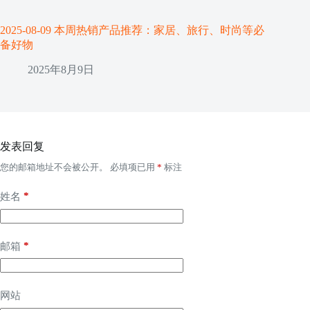
2025-08-09 本周热销产品推荐：家居、旅行、时尚等必
备好物
2025年8月9日
发表回复
您的邮箱地址不会被公开。
必填项已用
*
标注
*
姓名
*
邮箱
网站