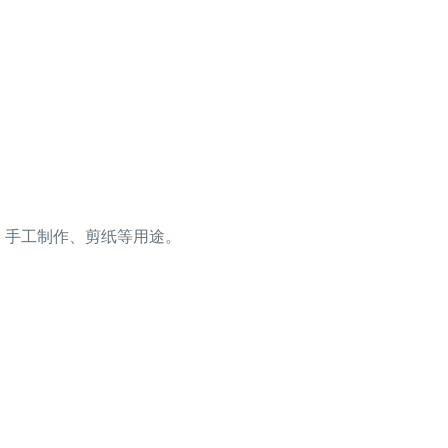
办公、手工制作、剪纸等用途。