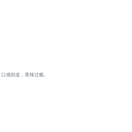
，口感劲道，香辣过瘾。