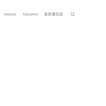
速卖通优选
Amazon
Aliexpress