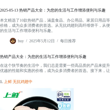
2025-05-13 热销产品大全：为您的生活与工作增添便利与乐趣
本文精选了10款热销产品，涵盖食品、办公用品、家居日用品
价格，成为众多消费者的首选。从无抗鸡翅到高纤维饼干，从便
的生活与工作增添便利与乐趣。
buy
2025年5月12日
每日推荐
热销产品大全：为您的生活与工作增添便利与乐趣
在这个快节奏的生活中，我们总是需要一些高品质的产品来提升
优越的性能和实惠的价格，成为众多消费者的首选。接下来，让
1.
上鲜 无抗鸡翅中