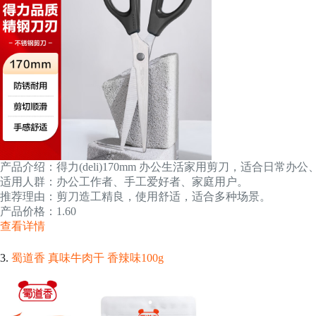
产品介绍：得力(deli)170mm 办公生活家用剪刀，适合日常
适用人群：办公工作者、手工爱好者、家庭用户。
推荐理由：剪刀造工精良，使用舒适，适合多种场景。
产品价格：1.60
查看详情
3.
蜀道香 真味牛肉干 香辣味100g