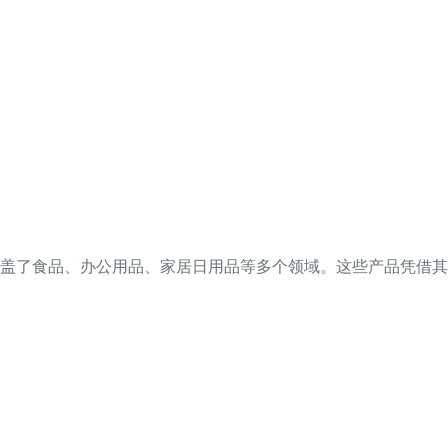
涵盖了食品、办公用品、家居日用品等多个领域。这些产品凭借其