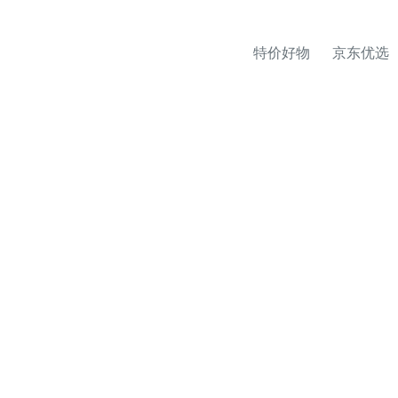
特价好物
京东优选