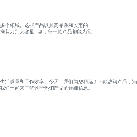
等多个领域。这些产品以其高品质和实惠的
携剪刀到大容量U盘，每一款产品都能为您
生活质量和工作效率。今天，我们为您精选了10款热销产品，
我们一起来了解这些热销产品的详细信息。