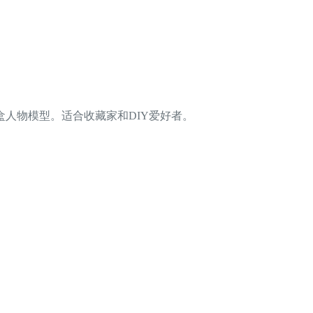
人物模型。适合收藏家和DIY爱好者。