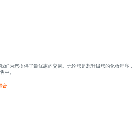
，我们为您提供了最优惠的交易。无论您是想升级您的化妆程序
售中。
混合