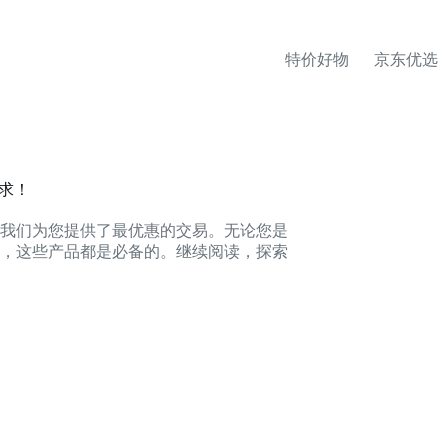
特价好物
京东优选
需求！
我们为您提供了最优惠的交易。无论您是
，这些产品都是必备的。继续阅读，探索