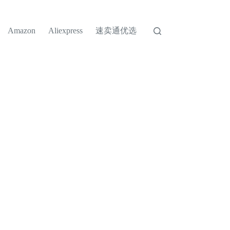
速卖通优选
Amazon
Aliexpress