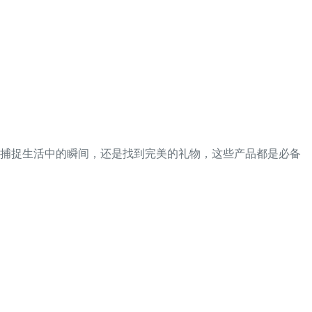
，捕捉生活中的瞬间，还是找到完美的礼物，这些产品都是必备