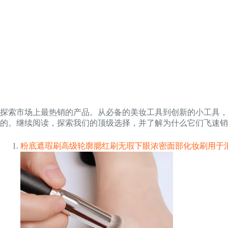
探索市场上最热销的产品。从必备的美妆工具到创新的小工具
的。继续阅读，探索我们的顶级选择，并了解为什么它们飞速销
粉底遮瑕刷高级轮廓腮红刷无瑕下眼浓密面部化妆刷用于