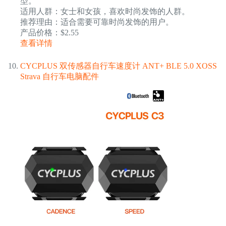
型。
适用人群：女士和女孩，喜欢时尚发饰的人群。
推荐理由：适合需要可靠时尚发饰的用户。
产品价格：$2.55
查看详情
CYCPLUS 双传感器自行车速度计 ANT+ BLE 5.0 XOSS
Strava 自行车电脑配件