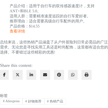
产品介绍：适用于自行车的双传感器速度计，支持
ANT+和BLE 5.0。
适用人群：需要精准速度追踪的自行车爱好者。
推荐理由：适合需要高级自行车配件的用户。
产品价格：$14.55
查看详情
总结来说，这些热销产品涵盖了从户外冒险到日常必需品的广泛
需求。无论您是寻找实用工具还是时尚配饰，这里都有适合您的
选择。不要错过这些精彩的优惠!
Share this content:
标签
#
Aliexpress
#
好物推荐
#
热销产品