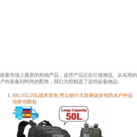
探索市场上最新的热销产品，这些产品正在引领潮流。从实用的
户外装备到时尚的配饰，我们为您精选了这些必备物品。
50L/35L/25L战术背包 男士旅行大容量徒步包防水户外运
动多功能包