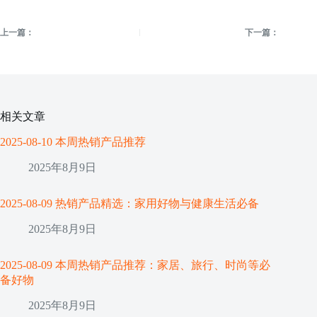
上一篇：
下一篇：
相关文章
2025-08-10 本周热销产品推荐
2025年8月9日
2025-08-09 热销产品精选：家用好物与健康生活必备
2025年8月9日
2025-08-09 本周热销产品推荐：家居、旅行、时尚等必
备好物
2025年8月9日