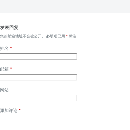
发表回复
您的邮箱地址不会被公开。
必填项已用
*
标注
*
姓名
*
邮箱
网站
*
添加评论