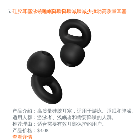
硅胶耳塞泳镜睡眠降噪降噪减噪减少扰动高质量耳塞
产品介绍：高质量硅胶耳塞，适用于游泳、睡眠和降噪。
适用人群：游泳者、浅眠者和需要降噪的人群。
推荐理由：适合需要有效耳部保护的用户。
产品价格：$3.08
查看详情