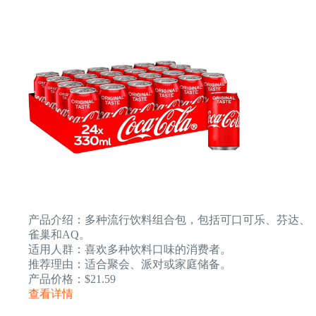
产品介绍：多种流行饮料组合包，包括可口可乐、芬达、
雀巢和AQ。
适用人群：喜欢多种饮料口味的消费者。
推荐理由：适合聚会、派对或家庭储备。
产品价格：$21.59
查看详情