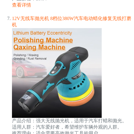
查看详情
12V无线车抛光机 8档位380W汽车电动蜡化修复无线打磨
机
产品介绍：强大无线抛光机，适用于汽车打蜡和抛光。
适用人群：汽车爱好者，希望维护车辆外观的人群。
推荐理由：适合需要高效抛光工具的用户。