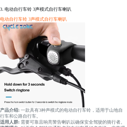
3. 电动自行车铃 3声模式自行车喇叭
电动自行车铃 3声模式自行车喇叭
产品介绍:
一款具有3种声模式的电动自行车铃，适用于山地自
行车和公路自行车。
适用人群:
需要可靠且响亮警告喇叭以确保安全驾驶的骑行者。