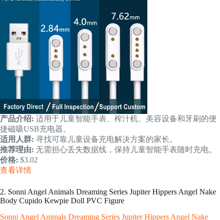
产品介绍:
适用于儿童智能手表、榨汁机、美容设备和牙刷的便
捷磁吸USB充电器。
适用人群:
寻找可靠儿童设备充电解决方案的家长。
推荐理由:
无需担心丢失数据线，保持儿童智能手表随时充电。
价格:
$3.02
查看详情
2. Sonni Angel Animals Dreaming Series Jupiter Hippers Angel Nake
Body Cupido Kewpie Doll PVC Figure
Sonni Angel Animals Dreaming Series Jupiter Hippers Angel Nake