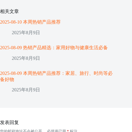
相关文章
2025-08-10 本周热销产品推荐
2025年8月9日
2025-08-09 热销产品精选：家用好物与健康生活必备
2025年8月9日
2025-08-09 本周热销产品推荐：家居、旅行、时尚等必
备好物
2025年8月9日
发表回复
您的邮箱地址不会被公开。
必填项已用
*
标注