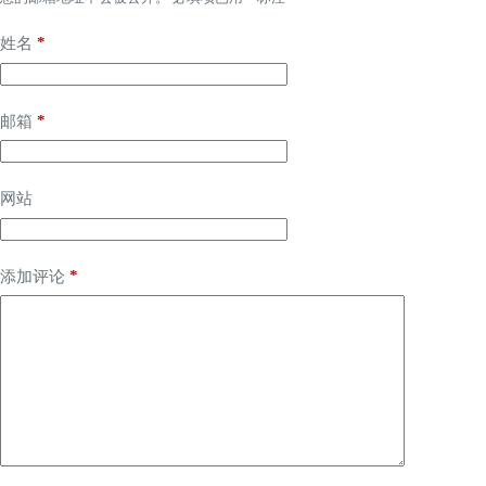
*
姓名
*
邮箱
网站
*
添加评论