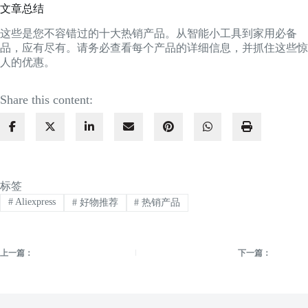
文章总结
这些是您不容错过的十大热销产品。从智能小工具到家用必备
品，应有尽有。请务必查看每个产品的详细信息，并抓住这些惊
人的优惠。
Share this content:
标签
#
Aliexpress
#
好物推荐
#
热销产品
上一篇：
下一篇：