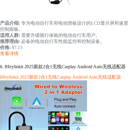
产品介绍:
专为电动自行车和电动滑板设计的LCD显示屏和速度
控制面板。
适用人群:
需要升级骑行体验的电动自行车用户。
推荐理由:
必备的电动自行车性能监控和控制设备。
价格:
$7.13
查看详情
6. IHeylinkit 2025新款2合1无线Carplay Android Auto无线适配器
IHeylinkit 2025新款2合1无线Carplay Android Auto无线适配器