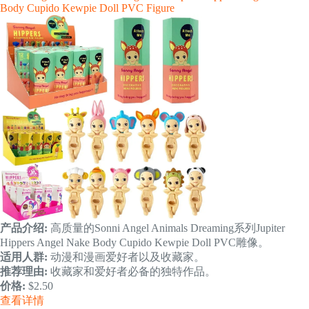
Body Cupido Kewpie Doll PVC Figure
产品介绍:
高质量的Sonni Angel Animals Dreaming系列Jupiter
Hippers Angel Nake Body Cupido Kewpie Doll PVC雕像。
适用人群:
动漫和漫画爱好者以及收藏家。
推荐理由:
收藏家和爱好者必备的独特作品。
价格:
$2.50
查看详情