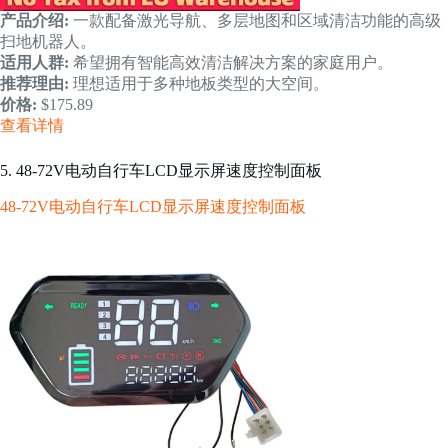
产品介绍:
一款配备激光导航、多层地图和区域清洁功能的高级
扫地机器人。
适用人群:
希望拥有智能高效清洁解决方案的家庭用户。
推荐理由:
理想适用于多种地板类型的大空间。
价格:
$175.89
查看详情
5. 48-72V电动自行车LCD显示屏速度控制面板
48-72V电动自行车LCD显示屏速度控制面板