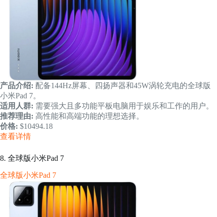
产品介绍:
配备144Hz屏幕、四扬声器和45W涡轮充电的全球版
小米Pad 7。
适用人群:
需要强大且多功能平板电脑用于娱乐和工作的用户。
推荐理由:
高性能和高端功能的理想选择。
价格:
$10494.18
查看详情
8. 全球版小米Pad 7
全球版小米Pad 7