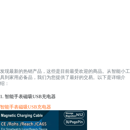
发现最新的热销产品，这些是目前最受欢迎的商品。从智能小工
具到家用必备品，我们为您提供了最好的交易。以下是详细介
绍：
1. 智能手表磁吸USB充电器
智能手表磁吸USB充电器