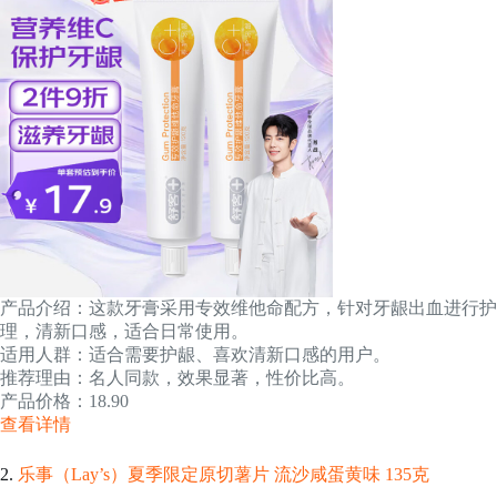
产品介绍：这款牙膏采用专效维他命配方，针对牙龈出血进行护
理，清新口感，适合日常使用。
适用人群：适合需要护龈、喜欢清新口感的用户。
推荐理由：名人同款，效果显著，性价比高。
产品价格：18.90
查看详情
2.
乐事（Lay’s）夏季限定原切薯片 流沙咸蛋黄味 135克