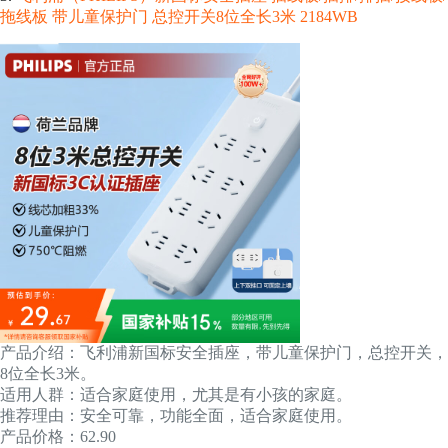
拖线板 带儿童保护门 总控开关8位全长3米 2184WB
产品介绍：飞利浦新国标安全插座，带儿童保护门，总控开关，
8位全长3米。
适用人群：适合家庭使用，尤其是有小孩的家庭。
推荐理由：安全可靠，功能全面，适合家庭使用。
产品价格：62.90