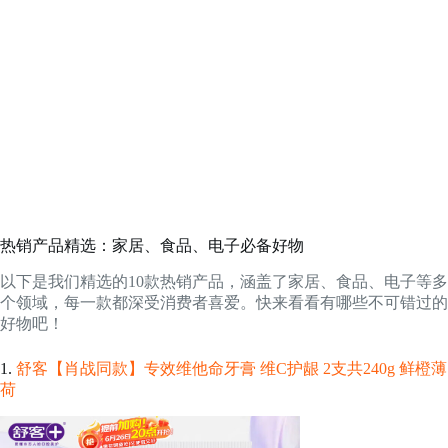
热销产品精选：家居、食品、电子必备好物
以下是我们精选的10款热销产品，涵盖了家居、食品、电子等多
个领域，每一款都深受消费者喜爱。快来看看有哪些不可错过的
好物吧！
1.
舒客【肖战同款】专效维他命牙膏 维C护龈 2支共240g 鲜橙薄
荷