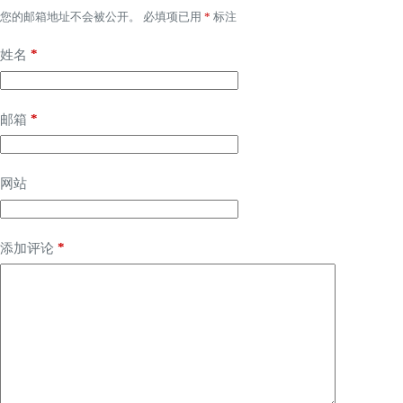
您的邮箱地址不会被公开。
必填项已用
*
标注
*
姓名
*
邮箱
网站
*
添加评论