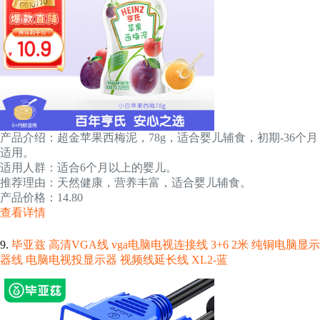
产品介绍：超金苹果西梅泥，78g，适合婴儿辅食，初期-36个月
适用。
适用人群：适合6个月以上的婴儿。
推荐理由：天然健康，营养丰富，适合婴儿辅食。
产品价格：14.80
查看详情
9.
毕亚兹 高清VGA线 vga电脑电视连接线 3+6 2米 纯铜电脑显示
器线 电脑电视投显示器 视频线延长线 XL2-蓝