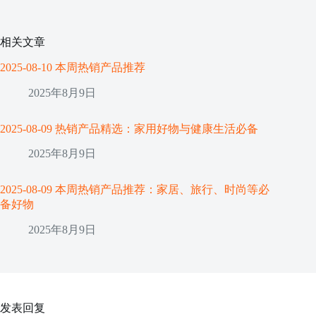
相关文章
2025-08-10 本周热销产品推荐
2025年8月9日
2025-08-09 热销产品精选：家用好物与健康生活必备
2025年8月9日
2025-08-09 本周热销产品推荐：家居、旅行、时尚等必
备好物
2025年8月9日
发表回复