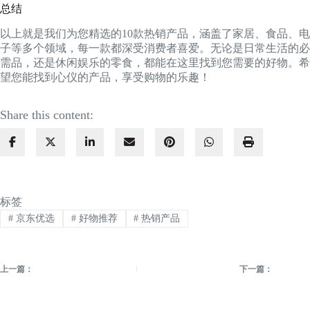
总结
以上就是我们为您精选的10款热销产品，涵盖了家居、食品、电
子等多个领域，每一款都深受消费者喜爱。无论是日常生活的必
需品，还是休闲娱乐的零食，都能在这里找到您需要的好物。希
望您能找到心仪的产品，享受购物的乐趣！
Share this content:
标签
#
京东优选
#
好物推荐
#
热销产品
上一篇：
下一篇：