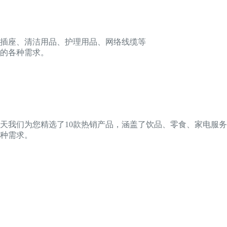
、插座、清洁用品、护理用品、网络线缆等
的各种需求。
天我们为您精选了10款热销产品，涵盖了饮品、零食、家电服
种需求。