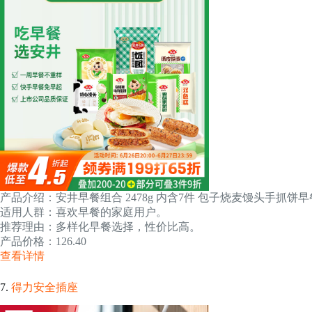
产品介绍：安井早餐组合 2478g 内含7件 包子烧麦馒头手抓饼
适用人群：喜欢早餐的家庭用户。
推荐理由：多样化早餐选择，性价比高。
产品价格：126.40
查看详情
7.
得力安全插座