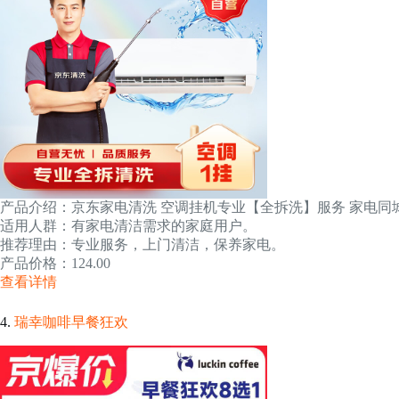
产品介绍：京东家电清洗 空调挂机专业【全拆洗】服务 家电同
适用人群：有家电清洁需求的家庭用户。
推荐理由：专业服务，上门清洁，保养家电。
产品价格：124.00
查看详情
4.
瑞幸咖啡早餐狂欢