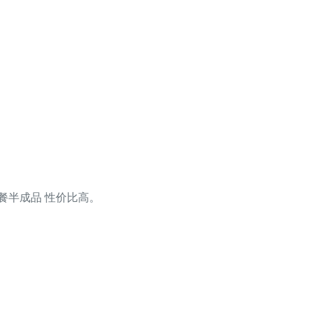
早餐半成品 性价比高。