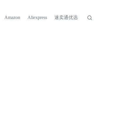
速卖通优选
Amazon
Aliexpress