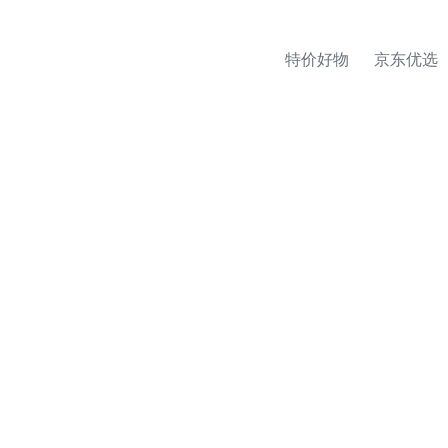
特价好物
京东优选