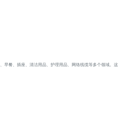
务、早餐、插座、清洁用品、护理用品、网络线缆等多个领域。这