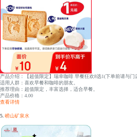
产品介绍：【超值限定】瑞幸咖啡 早餐狂欢8选1(下单前请与门店
适用人群：喜欢早餐和咖啡的朋友。
推荐理由：超值限定，丰富选择，适合早餐。
产品价格：4.00
查看详情
5.
崂山矿泉水