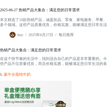
2025-06-27 热销产品大集合：满足您的日常需求
本文精选了10款热销产品，涵盖饮品、零食、家电服务、早餐
多个领域。这些产品质量优良，价格实惠，能够满足您日常生活
buy
2025年6月27日
每日推荐
热销产品大集合：满足您的日常需求
在这个快节奏的生活中，找到适合自己的产品是非常重要的。今
些产品不仅质量优良，而且价格实惠，能够满足您日常生活的各
1.
蒙牛全脂纯牛奶