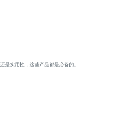
尚还是实用性，这些产品都是必备的。