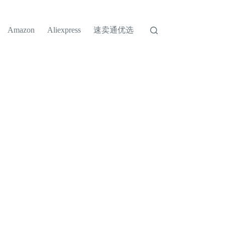
速卖通优选
Amazon
Aliexpress