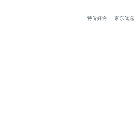
特价好物
京东优选