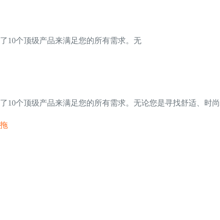
了10个顶级产品来满足您的所有需求。无
了10个顶级产品来满足您的所有需求。无论您是寻找舒适、时
字拖