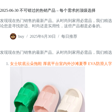
2025-06-30 不可错过的热销产品 – 每个需求的顶级选择
发现现在热门销售的最新产品。从时尚到家用必需品，我们精选
论您是寻找舒适、时尚还是实用性，这些产品都是必备的。
buy
2025年6月30日
每日推荐
发现现在热门销售的最新产品。从时尚到家用必需品，我们精选
女士软底云朵拖鞋 厚底平台室内外沙滩夏季 EVA防滑人