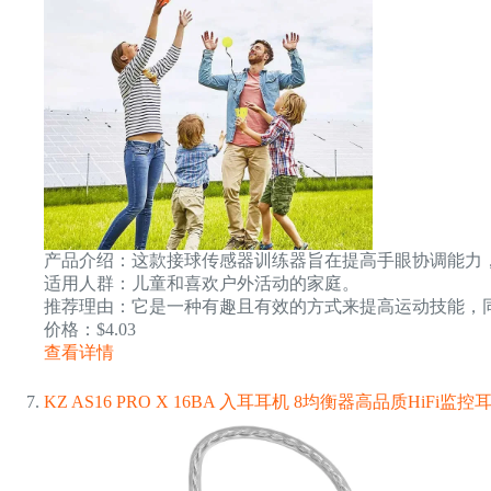
产品介绍：这款接球传感器训练器旨在提高手眼协调能力
适用人群：儿童和喜欢户外活动的家庭。
推荐理由：它是一种有趣且有效的方式来提高运动技能，
价格：$4.03
查看详情
KZ AS16 PRO X 16BA 入耳耳机 8均衡器高品质HiFi监控耳机 