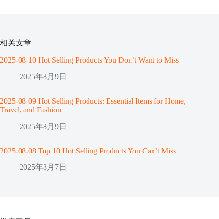
相关文章
2025-08-10 Hot Selling Products You Don’t Want to Miss
2025年8月9日
2025-08-09 Hot Selling Products: Essential Items for Home,
Travel, and Fashion
2025年8月9日
2025-08-08 Top 10 Hot Selling Products You Can’t Miss
2025年8月7日