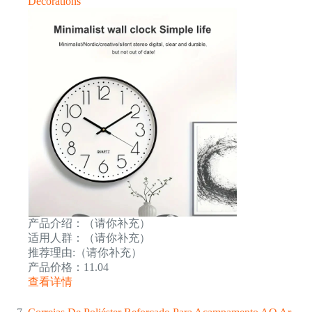
Decorations
产品介绍：（请你补充）
适用人群：（请你补充）
推荐理由:（请你补充）
产品价格：11.04
查看详情