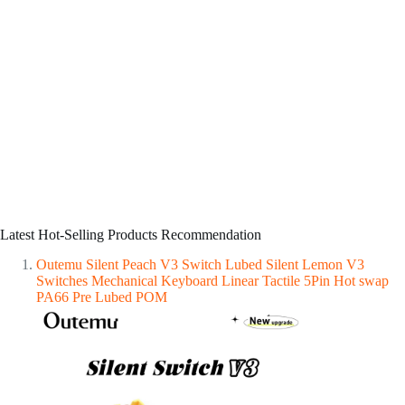
Latest Hot-Selling Products Recommendation
Outemu Silent Peach V3 Switch Lubed Silent Lemon V3
Switches Mechanical Keyboard Linear Tactile 5Pin Hot swap
PA66 Pre Lubed POM