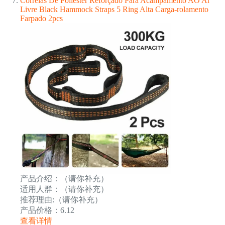
Correias De Poliéster Reforçado Para Acampamento AO Ar
Livre Black Hammock Straps 5 Ring Alta Carga-rolamento
Farpado 2pcs
产品介绍：（请你补充）
适用人群：（请你补充）
推荐理由:（请你补充）
产品价格：6.12
查看详情