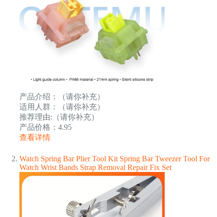
产品介绍：（请你补充）
适用人群：（请你补充）
推荐理由:（请你补充）
产品价格：4.95
查看详情
Watch Spring Bar Plier Tool Kit Spring Bar Tweezer Tool For
Watch Wrist Bands Strap Removal Repair Fix Set