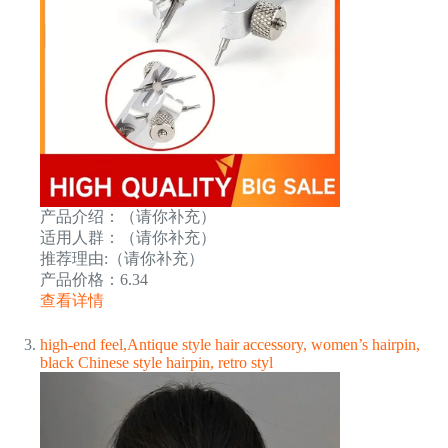
产品介绍：（请你补充）
适用人群：（请你补充）
推荐理由:（请你补充）
产品价格：6.34
查看详情
high-end feel,Antique style hair accessory, women’s hairpin,
black Chinese style hairpin, retro styl