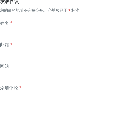
发表回复
您的邮箱地址不会被公开。
必填项已用
*
标注
*
姓名
*
邮箱
网站
*
添加评论