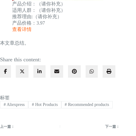
产品介绍：（请你补充）
适用人群：（请你补充）
推荐理由:（请你补充）
产品价格：3.97
查看详情
本文章总结。
Share this content:
标签
#
Aliexpress
#
Hot Products
#
Recommended products
上一篇：
下一篇：