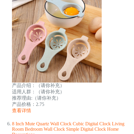
产品介绍：（请你补充）
适用人群：（请你补充）
推荐理由:（请你补充）
产品价格：2.75
查看详情
8 Inch Mute Quartz Wall Clock Cubic Digital Clock Living
Room Bedroom Wall Clock Simple Digital Clock Home