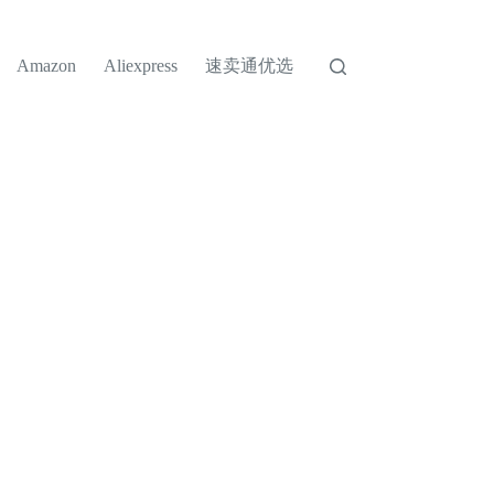
速卖通优选
Amazon
Aliexpress