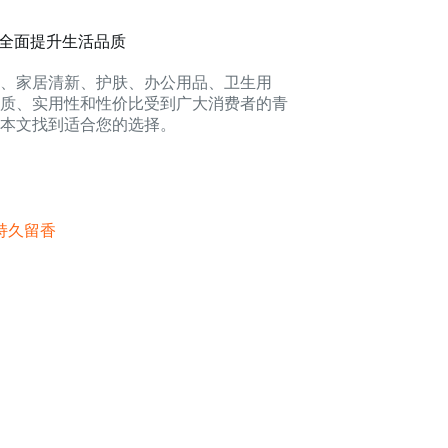
备，全面提升生活品质
料、家居清新、护肤、办公用品、卫生用
质、实用性和性价比受到广大消费者的青
本文找到适合您的选择。
持久留香