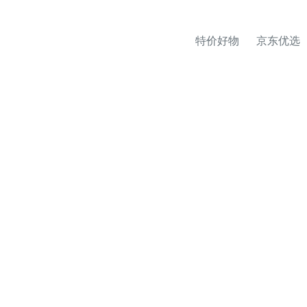
特价好物
京东优选