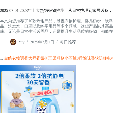
2025-07-01 2023年十大热销好物推荐：从日常护理到家居必
本文为您推荐了10款热销产品，涵盖衣物护理、婴儿奶粉、饮
品、洗发水、口罩以及练字用品等多个领域。这些产品以其高品
睐。无论是日常生活必需品，还是提升生活品质的好物，都能在
buy
2025年7月1日
每日推荐
1.
金纺衣物调香大师香氛护理柔顺剂小苍兰8斤除味香软防静电