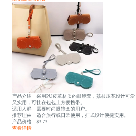
产品介绍：采用PU皮革材质的眼镜套，荔枝压花设计可爱
又实用，可挂在包包上方便携带。
适用人群：需要时尚眼镜盒的用户。
推荐理由：适合旅行或日常使用，挂式设计便捷实用。
产品价格：$3.73
查看详情