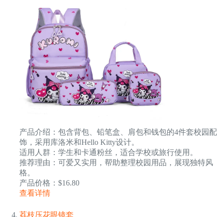
产品介绍：包含背包、铅笔盒、肩包和钱包的4件套校园配
饰，采用库洛米和Hello Kitty设计。
适用人群：学生和卡通粉丝，适合学校或旅行使用。
推荐理由：可爱又实用，帮助整理校园用品，展现独特风
格。
产品价格：$16.80
查看详情
荔枝压花眼镜套