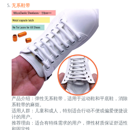
无系鞋带
产品介绍：弹性无系鞋带，适用于运动鞋和平底鞋，消除
系鞋带的麻烦。
适用人群：儿童和成人，特别适合行动不便或偏爱便捷设
计的用户。
推荐理由：适合有特殊需求的用户，弹性材质保证舒适性
和固定性。