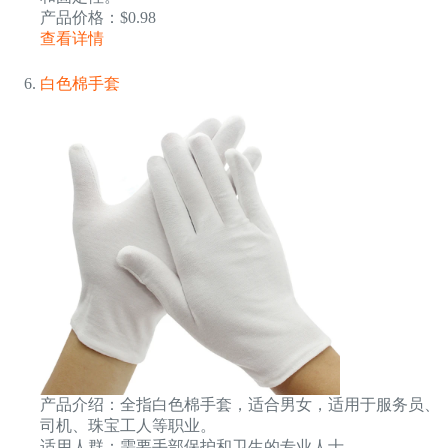
产品价格：$0.98
查看详情
白色棉手套
产品介绍：全指白色棉手套，适合男女，适用于服务员、
司机、珠宝工人等职业。
适用人群：需要手部保护和卫生的专业人士。