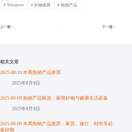
#
Aliexpress
#
好物推荐
#
热销产品
上一篇：
下一篇：
相关文章
2025-08-10 本周热销产品推荐
2025年8月9日
2025-08-09 热销产品精选：家用好物与健康生活必备
2025年8月9日
2025-08-09 本周热销产品推荐：家居、旅行、时尚等必
备好物