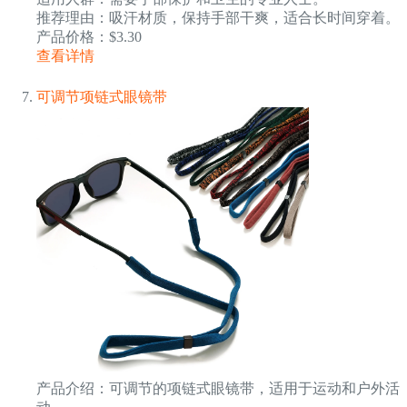
推荐理由：吸汗材质，保持手部干爽，适合长时间穿着。
产品价格：$3.30
查看详情
可调节项链式眼镜带
产品介绍：可调节的项链式眼镜带，适用于运动和户外活