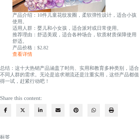
产品介绍：10件儿童花纹发圈，柔软弹性设计，适合小孩
使用。
适用人群：婴儿和小女孩，适合派对或日常使用。
推荐理由：舒适美观，适合各种场合，软质材质保障使用
舒适。
产品价格：$2.82
查看详情
总结：这十大热销产品涵盖了时尚、实用和教育多种类别，适合
不同人群的需求。无论是追求潮流还是注重实用，这些产品都值
得一试，赶紧行动吧！
Share this content:
标签