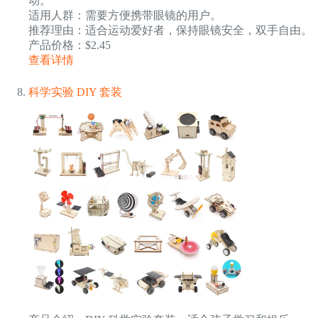
动。
适用人群：需要方便携带眼镜的用户。
推荐理由：适合运动爱好者，保持眼镜安全，双手自由。
产品价格：$2.45
查看详情
科学实验 DIY 套装