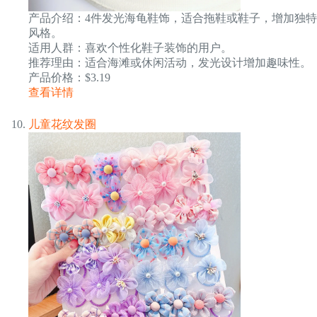
产品介绍：4件发光海龟鞋饰，适合拖鞋或鞋子，增加独特
风格。
适用人群：喜欢个性化鞋子装饰的用户。
推荐理由：适合海滩或休闲活动，发光设计增加趣味性。
产品价格：$3.19
查看详情
儿童花纹发圈