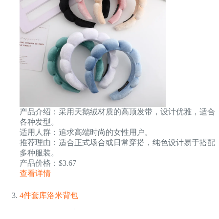
产品介绍：采用天鹅绒材质的高顶发带，设计优雅，适合
各种发型。
适用人群：追求高端时尚的女性用户。
推荐理由：适合正式场合或日常穿搭，纯色设计易于搭配
多种服装。
产品价格：$3.67
查看详情
4件套库洛米背包