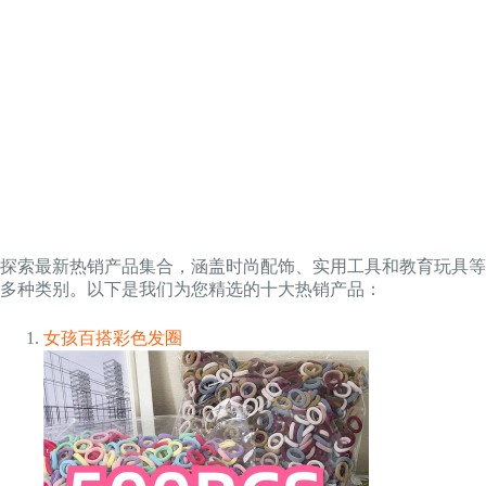
探索最新热销产品集合，涵盖时尚配饰、实用工具和教育玩具等
多种类别。以下是我们为您精选的十大热销产品：
女孩百搭彩色发圈