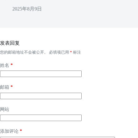
2025年8月9日
发表回复
您的邮箱地址不会被公开。
必填项已用
*
标注
*
姓名
*
邮箱
网站
*
添加评论