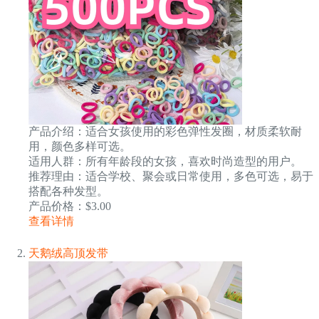
产品介绍：适合女孩使用的彩色弹性发圈，材质柔软耐
用，颜色多样可选。
适用人群：所有年龄段的女孩，喜欢时尚造型的用户。
推荐理由：适合学校、聚会或日常使用，多色可选，易于
搭配各种发型。
产品价格：$3.00
查看详情
天鹅绒高顶发带