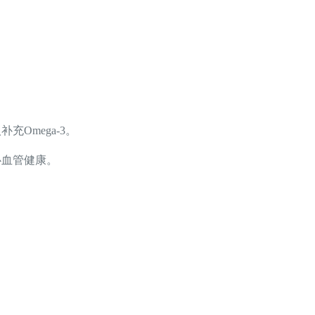
Omega-3。
心血管健康。