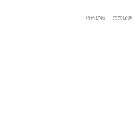
特价好物
京东优选