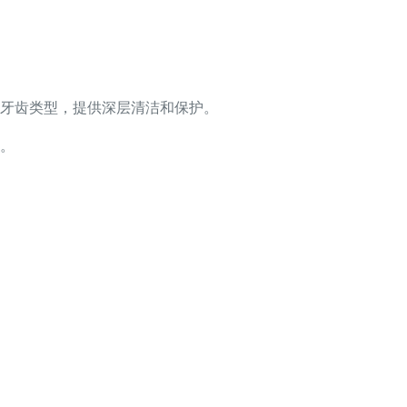
牙齿类型，提供深层清洁和保护。
。