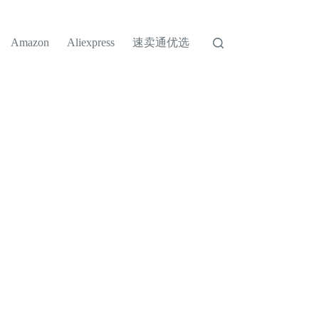
速卖通优选
Amazon
Aliexpress