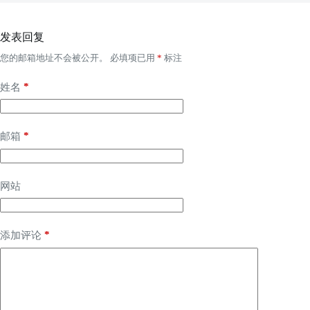
发表回复
您的邮箱地址不会被公开。
必填项已用
*
标注
*
姓名
*
邮箱
网站
*
添加评论