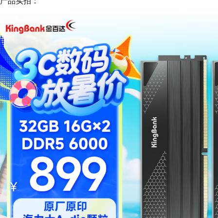
产品实拍：