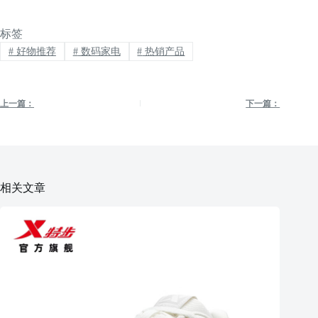
标签
#
好物推荐
#
数码家电
#
热销产品
上一篇：
下一篇：
相关文章