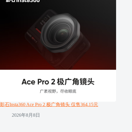
影石Insta360 Ace Pro 2 极广角镜头 仅售364.15元
2026年8月8日