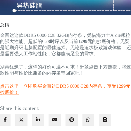
总结
金百达这款DDR5 6000 C28 32GB内存条，凭借海力士A-die颗粒
的强大性能、超低的C28时序以及当前
1299元
的抄底价格，无疑
是近期升级电脑配置的最佳选择。无论是追求极致游戏体验，还
是需要强大工作站性能，它都能满足您的需求。
别再犹豫了，这样的好价可遇不可求！赶紧点击下方链接，将这
款性能与性价比兼备的内存条带回家吧！
点击这里，立即购买金百达DDR5 6000 C28内存条，享受1299元
抄底价！
Share this content: