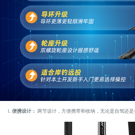
便携设计：
两节设计，方便携带和收纳，无论是自驾还是