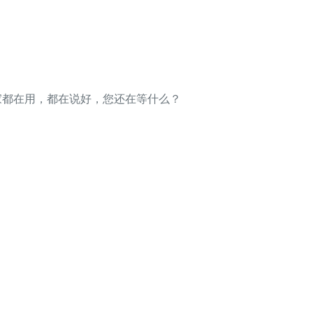
。大家都在用，都在说好，您还在等什么？