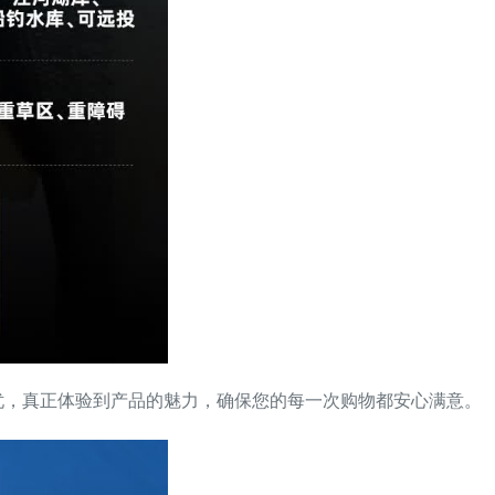
忧，真正体验到产品的魅力，确保您的每一次购物都安心满意。