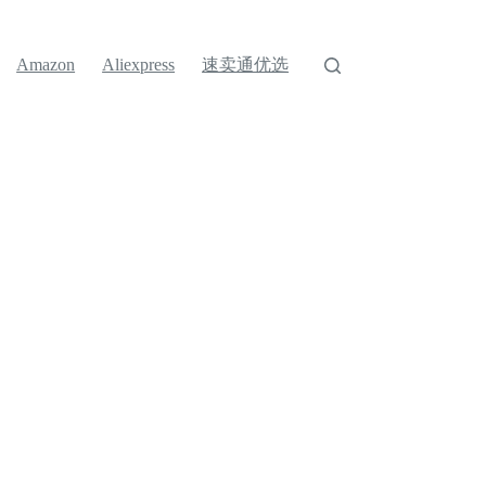
速卖通优选
Amazon
Aliexpress