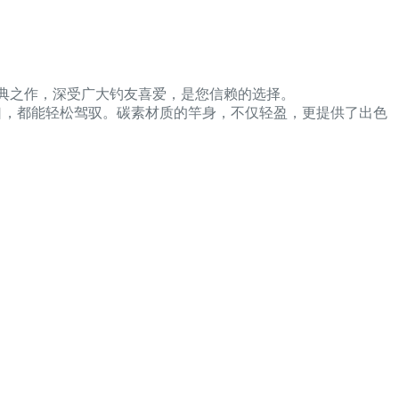
其经典之作，深受广大钓友喜爱，是您信赖的选择。
口，都能轻松驾驭。碳素材质的竿身，不仅轻盈，更提供了出色