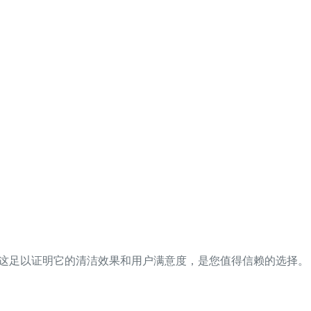
赞。这足以证明它的清洁效果和用户满意度，是您值得信赖的选择。