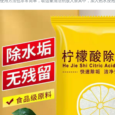
使用方法也非常简单，取适量清洁剂放入茶具中，加入热水浸泡