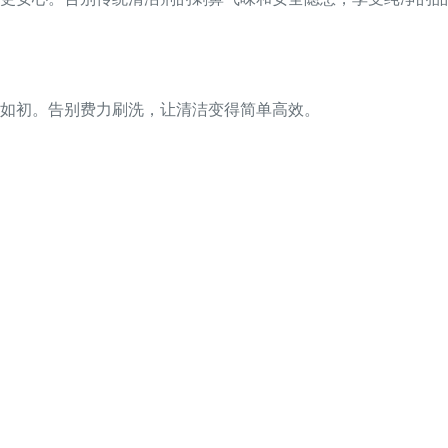
如初。告别费力刷洗，让清洁变得简单高效。