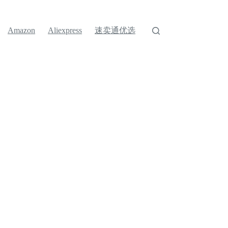
速卖通优选
Amazon
Aliexpress