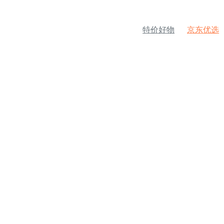
特价好物
京东优选