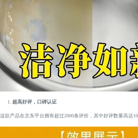
超高好评，口碑认证
这款产品在京东平台拥有超过2000条评价，其中好评数量高达