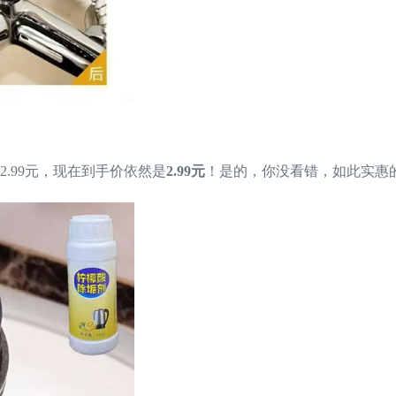
.99元，现在到手价依然是
2.99元
！是的，你没看错，如此实惠