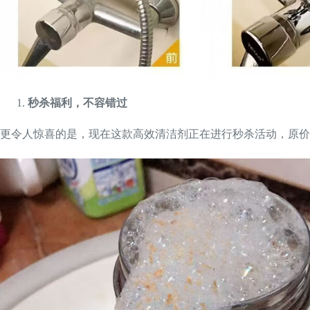
秒杀福利，不容错过
更令人惊喜的是，现在这款高效清洁剂正在进行秒杀活动，原价2