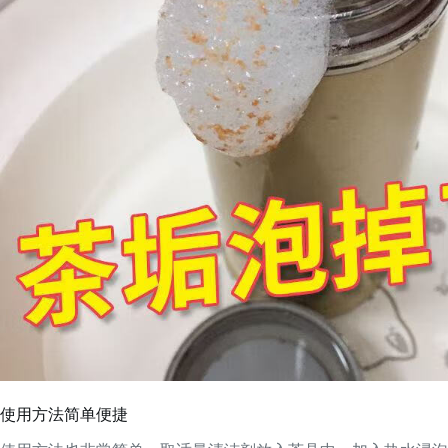
使用方法简单便捷