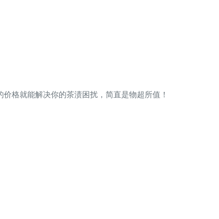
的价格就能解决你的茶渍困扰，简直是物超所值！