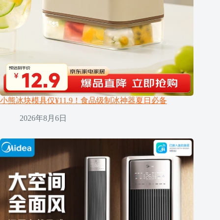
小熊冰块模具仅¥11.9！食品级制冰神器夏日必备
2026年8月6日