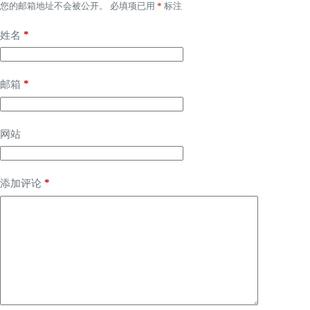
您的邮箱地址不会被公开。
必填项已用
*
标注
*
姓名
*
邮箱
网站
*
添加评论