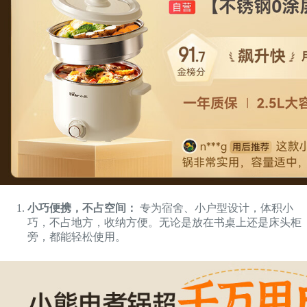
小巧便携，不占空间：
专为宿舍、小户型设计，体积小
巧，不占地方，收纳方便。无论是放在书桌上还是床头柜
旁，都能轻松使用。