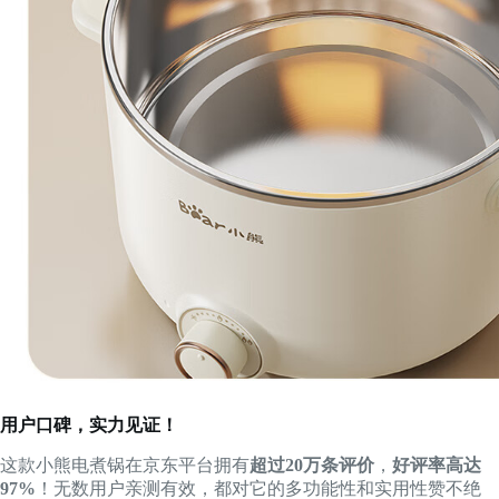
用户口碑，实力见证！
这款小熊电煮锅在京东平台拥有
超过20万条评价
，
好评率高达
97%
！无数用户亲测有效，都对它的多功能性和实用性赞不绝