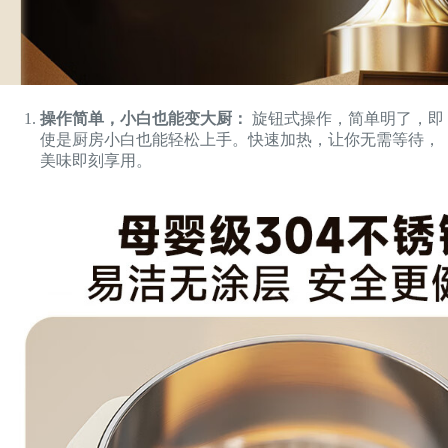
操作简单，小白也能变大厨：
旋钮式操作，简单明了，即
使是厨房小白也能轻松上手。快速加热，让你无需等待，
美味即刻享用。