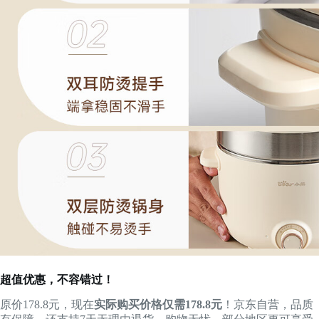
超值优惠，不容错过！
原价178.8元，现在
实际购买价格仅需178.8元
！京东自营，品质