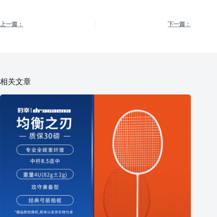
上一篇：
下一篇：
相关文章