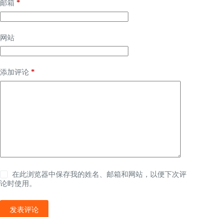
*
邮箱
网站
*
添加评论
在此浏览器中保存我的姓名、邮箱和网站，以便下次评
论时使用。
发表评论