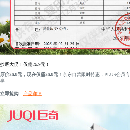
抄底大促！仅需26.9元！
原价26.9元，现在仅需26.9元
！京东自营限时特惠，PLUS会员专
享！
立即抢购
：
产品详情