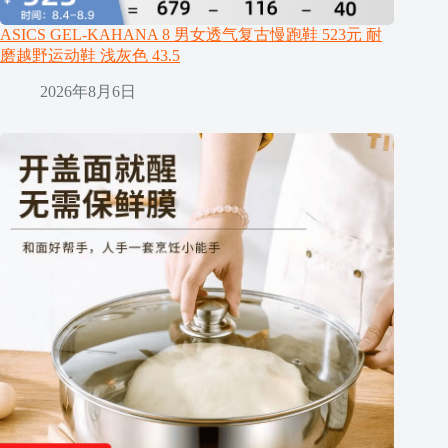
ASICS GEL-KAHANA 8 男女透气复古慢跑鞋 523元 耐
磨越野运动鞋 浅灰色 43.5
2026年8月6日