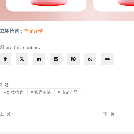
立即抢购
：
产品详情
Share this content:
标签
#
好物推荐
#
家庭清洁
#
热销产品
上一篇：
下一篇：