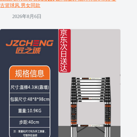
古篮球风 男女同款
2026年8月6日