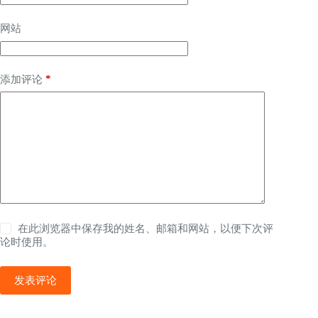
网站
*
添加评论
在此浏览器中保存我的姓名、邮箱和网站，以便下次评
论时使用。
发表评论