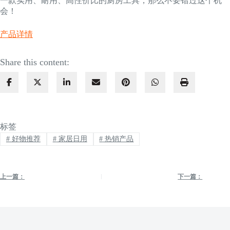
一款实用、耐用、高性价比的厨房工具，那么不要错过这个机
会！
产品详情
Share this content:
标签
#
好物推荐
#
家居日用
#
热销产品
上一篇：
下一篇：