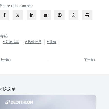
Share this content:
标签
#
好物推荐
#
热销产品
#
生鲜
上一篇：
下一篇：
相关文章