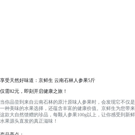
享受天然好味道：京鲜生 云南石林人参果5斤
仅需82元，即刻开启健康之旅！
当你品尝到来自云南石林的原汁原味人参果时，会发现它不仅是
一种美味的水果选择，还蕴含丰富的健康价值。京鲜生为您带来
这款大自然馈赠的珍品，每颗人参果100g以上，让你感受到新鲜
水果源头直发的真正滋味！
产品亮点：