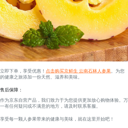
立即下单，享受优惠！
点击购买京鲜生 云南石林人参果
。为您
的健康之旅添加一份天然、滋养和美味。
售后保障：
作为京东自营产品，我们致力于为您提供更加放心购物体验。万
一有任何疑问或不满意的地方，请及时联系客服。
享受每一颗人参果带来的健康与美味，就在这里开始吧！