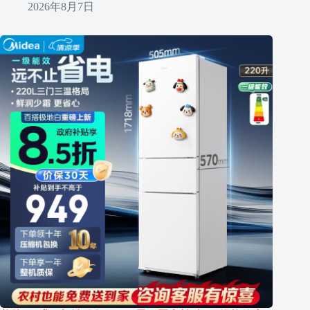
2026年8月7日