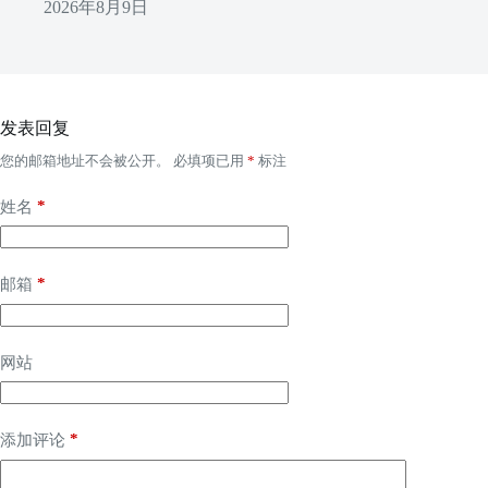
2026年8月9日
发表回复
您的邮箱地址不会被公开。
必填项已用
*
标注
*
姓名
*
邮箱
网站
*
添加评论