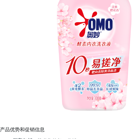
产品优势和促销信息