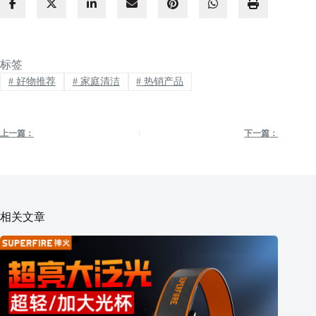
标签
#
好物推荐
#
家庭清洁
#
热销产品
上一篇：
下一篇：
相关文章