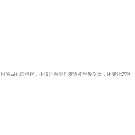
火专用的四孔煎蛋锅，不仅适合制作麦饭和早餐汉堡，还能让您轻