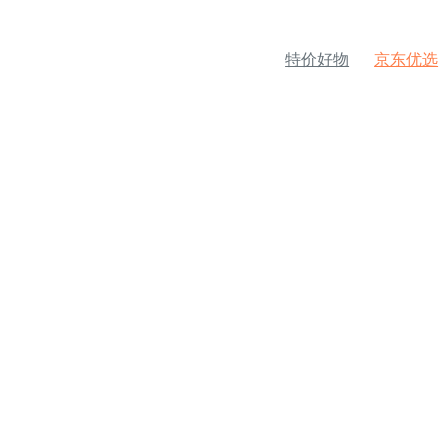
特价好物
京东优选