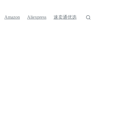
速卖通优选
Amazon
Aliexpress