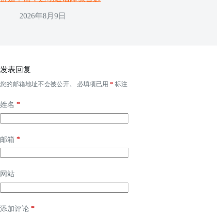
2026年8月9日
发表回复
您的邮箱地址不会被公开。
必填项已用
*
标注
*
姓名
*
邮箱
网站
*
添加评论