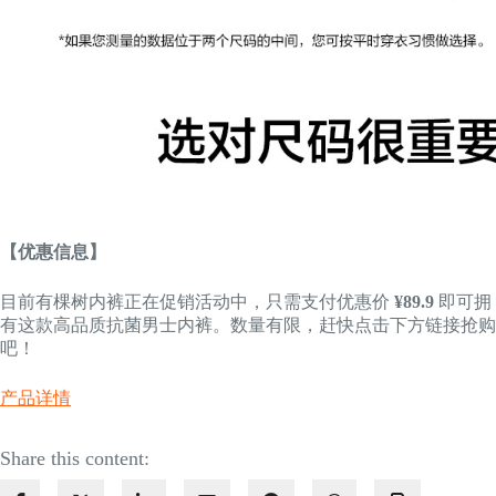
【优惠信息】
目前有棵树内裤正在促销活动中，只需支付优惠价
¥89.9
即可拥
有这款高品质抗菌男士内裤。数量有限，赶快点击下方链接抢购
吧！
产品详情
Share this content: