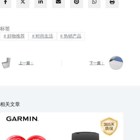
标签
#
好物推荐
#
时尚生活
#
热销产品
上一篇：
下一篇：
相关文章