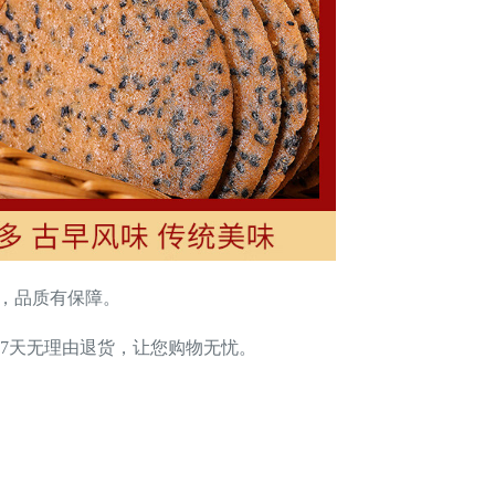
价，品质有保障。
7天无理由退货，让您购物无忧。