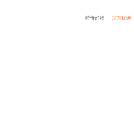
特价好物
京东优选