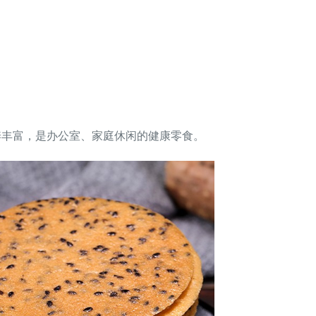
养丰富，是办公室、家庭休闲的健康零食。