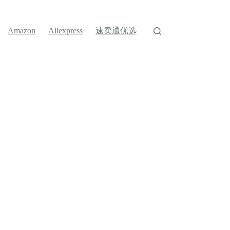
速卖通优选
Amazon
Aliexpress