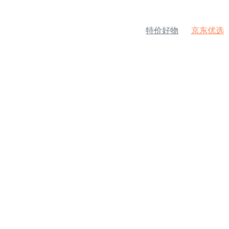
特价好物
京东优选