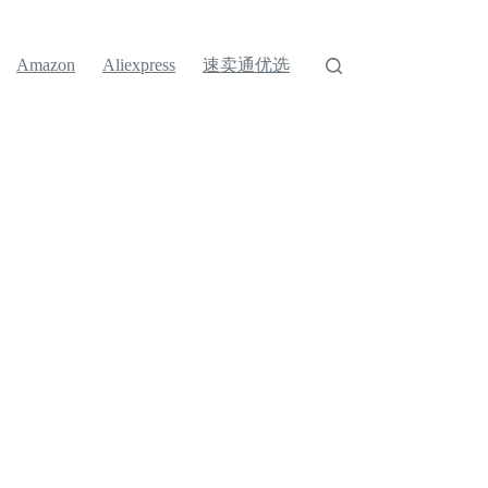
速卖通优选
Amazon
Aliexpress