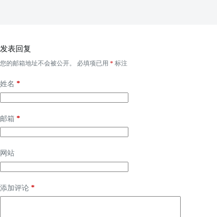
发表回复
您的邮箱地址不会被公开。
必填项已用
*
标注
*
姓名
*
邮箱
网站
*
添加评论