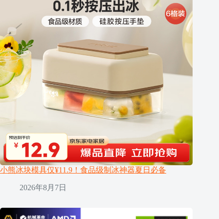
小熊冰块模具仅¥11.9！食品级制冰神器夏日必备
2026年8月7日