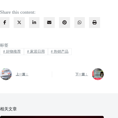
Share this content:
标签
#
好物推荐
#
家居日用
#
热销产品
上一篇：
下一篇：
相关文章